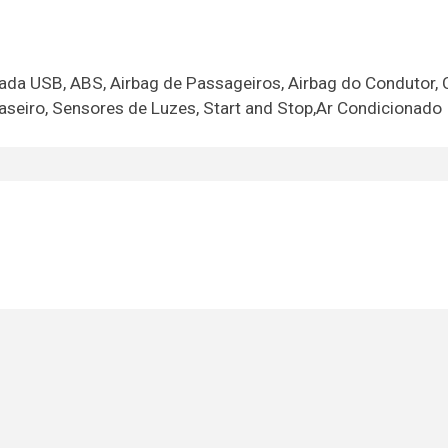
da USB, ABS, Airbag de Passageiros, Airbag do Condutor, 
aseiro, Sensores de Luzes, Start and Stop,Ar Condicionado