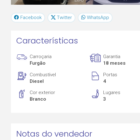
Facebook
Twitter
WhatsApp
Características
Carroçaria
Garantia
Furgão
18 meses
Combustível
Portas
Diesel
4
Cor exterior
Lugares
Branco
3
Notas do vendedor