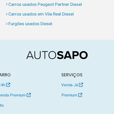
Carros usados Peugeot Partner Diesel
Carros usados em Vila Real Diesel
Furgões usados Diesel
ARRO
SERVIÇOS
24h
Venda Já
 Venda Premium
Premium
tis