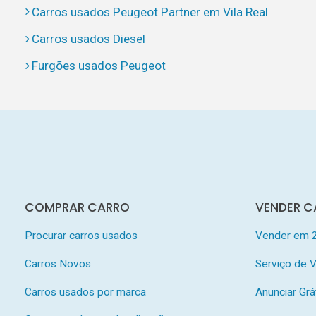
Carros usados Peugeot Partner em Vila Real
Carros usados Diesel
Furgões usados Peugeot
COMPRAR CARRO
VENDER C
Procurar carros usados
Vender em 
Carros Novos
Serviço de
Carros usados por marca
Anunciar Grá