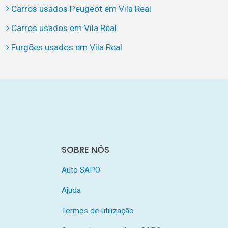
Carros usados Peugeot em Vila Real
Carros usados em Vila Real
Furgões usados em Vila Real
SOBRE NÓS
Auto SAPO
Ajuda
Termos de utilização