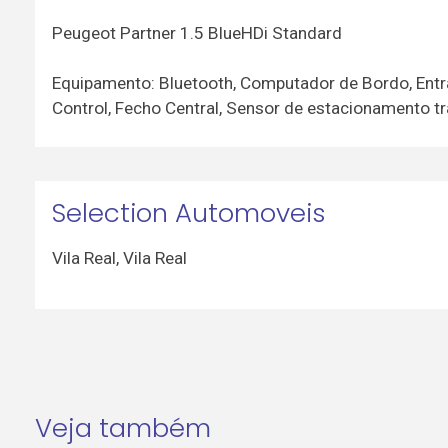
Peugeot Partner 1.5 BlueHDi Standard
Equipamento: Bluetooth, Computador de Bordo, Entra
Control, Fecho Central, Sensor de estacionamento tr
Selection Automoveis
Vila Real
,
Vila Real
Veja também