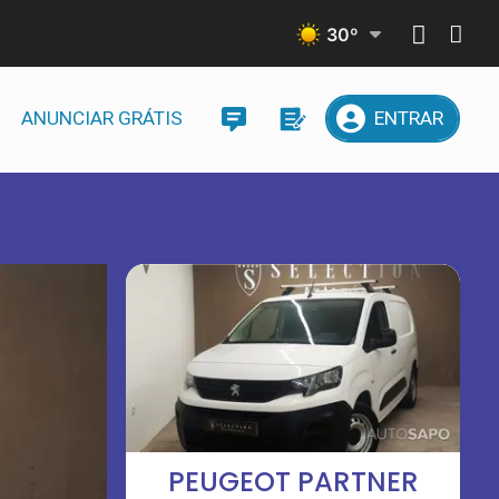
30
º
ANUNCIAR GRÁTIS
ENTRAR
PEUGEOT PARTNER