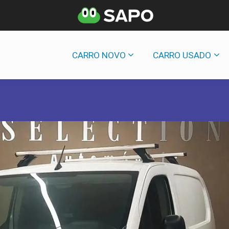
CARRO NOVO
CARRO USADO