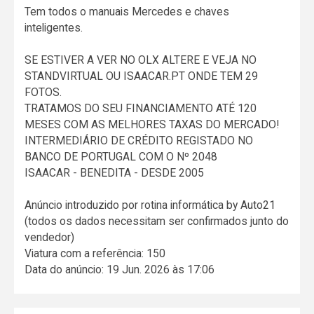
Tem todos o manuais Mercedes e chaves
inteligentes.
SE ESTIVER A VER NO OLX ALTERE E VEJA NO
STANDVIRTUAL OU ISAACAR.PT ONDE TEM 29
FOTOS.
TRATAMOS DO SEU FINANCIAMENTO ATÉ 120
MESES COM AS MELHORES TAXAS DO MERCADO!
INTERMEDIÁRIO DE CRÉDITO REGISTADO NO
BANCO DE PORTUGAL COM O Nº 2048
ISAACAR - BENEDITA - DESDE 2005
Anúncio introduzido por rotina informática by Auto21
(todos os dados necessitam ser confirmados junto do
vendedor)
Viatura com a referência: 150
Data do anúncio: 19 Jun. 2026 às 17:06