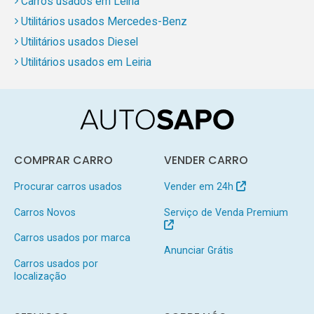
Carros usados em Leiria
Utilitários usados Mercedes-Benz
Utilitários usados Diesel
Utilitários usados em Leiria
COMPRAR CARRO
VENDER CARRO
Procurar carros usados
Vender em 24h
Carros Novos
Serviço de Venda Premium
Carros usados por marca
Anunciar Grátis
Carros usados por
localização