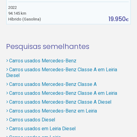
2022
94.145 km
19.950
Híbrido (Gasolina)
€
Pesquisas semelhantes
Carros usados Mercedes-Benz
Carros usados Mercedes-Benz Classe A em Leiria
Diesel
Carros usados Mercedes-Benz Classe A
Carros usados Mercedes-Benz Classe A em Leiria
Carros usados Mercedes-Benz Classe A Diesel
Carros usados Mercedes-Benz em Leiria
Carros usados Diesel
Carros usados em Leiria Diesel