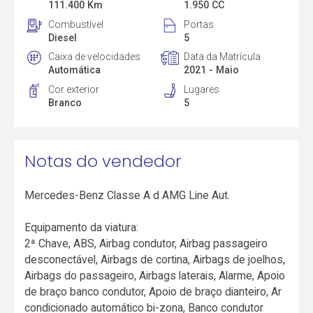
111.400 Km
1.950 CC
Combustível
Portas
Diesel
5
Caixa de velocidades
Data da Matrícula
Automática
2021 - Maio
Cor exterior
Lugares
Branco
5
Notas do vendedor
Mercedes-Benz Classe A d AMG Line Aut.
Equipamento da viatura:
2ª Chave, ABS, Airbag condutor, Airbag passageiro
desconectável, Airbags de cortina, Airbags de joelhos,
Airbags do passageiro, Airbags laterais, Alarme, Apoio
de braço banco condutor, Apoio de braço dianteiro, Ar
condicionado automático bi-zona, Banco condutor