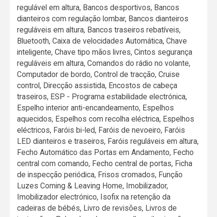
regulável em altura, Bancos desportivos, Bancos
dianteiros com regulação lombar, Bancos dianteiros
reguláveis em altura, Bancos traseiros rebatíveis,
Bluetooth, Caixa de velocidades Automática, Chave
inteligente, Chave tipo mãos livres, Cintos segurança
reguláveis em altura, Comandos do rádio no volante,
Computador de bordo, Control de tracção, Cruise
control, Direcção assistida, Encostos de cabeça
traseiros, ESP - Programa estabilidade electrónica,
Espelho interior anti-encandeamento, Espelhos
aquecidos, Espelhos com recolha eléctrica, Espelhos
eléctricos, Faróis bi-led, Faróis de nevoeiro, Faróis
LED dianteiros e traseiros, Faróis reguláveis em altura,
Fecho Automático das Portas em Andamento, Fecho
central com comando, Fecho central de portas, Ficha
de inspecção periódica, Frisos cromados, Função
Luzes Coming & Leaving Home, Imobilizador,
Imobilizador electrónico, Isofix na retenção da
cadeiras de bébés, Livro de revisões, Livros de