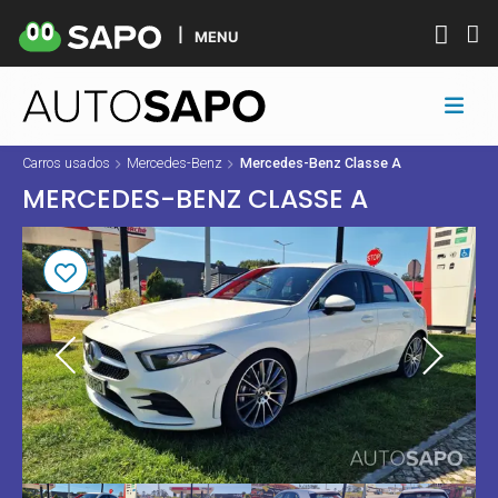
MENU
Carros usados
Mercedes-Benz
Mercedes-Benz Classe A
MERCEDES-BENZ CLASSE A