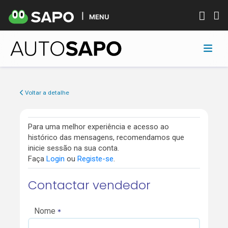
MENU
Voltar a detalhe
Para uma melhor experiência e acesso ao
histórico das mensagens, recomendamos que
inicie sessão na sua conta.
Faça
Login
ou
Registe-se
.
Contactar vendedor
Nome