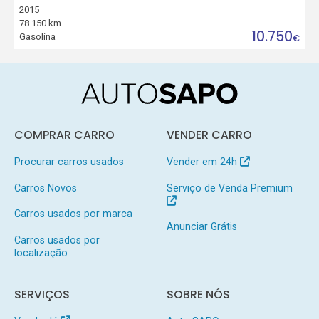
2015
78.150 km
10.750
Gasolina
€
COMPRAR CARRO
VENDER CARRO
Procurar carros usados
Vender em 24h
Carros Novos
Serviço de Venda Premium
Carros usados por marca
Anunciar Grátis
Carros usados por
localização
SERVIÇOS
SOBRE NÓS