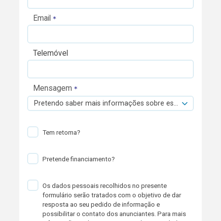
Email
Telemóvel
Mensagem
Pretendo saber mais informações sobre esta viatura.
Tem retoma?
Pretende financiamento?
Os dados pessoais recolhidos no presente
formulário serão tratados com o objetivo de dar
resposta ao seu pedido de informação e
possibilitar o contato dos anunciantes. Para mais