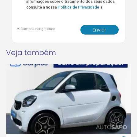
informações sobre o tratamento dos seus dados,
consulte a nossa
Política de Privacidade
Campos obrigatórios
Enviar
Veja também