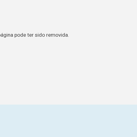
página pode ter sido removida.