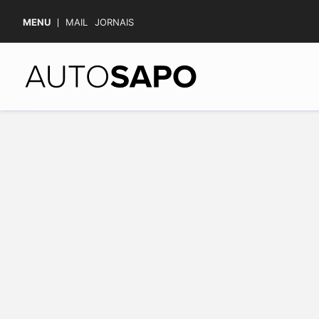
MENU
MAIL
JORNAIS