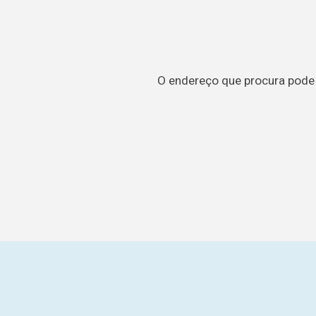
O endereço que procura pode t