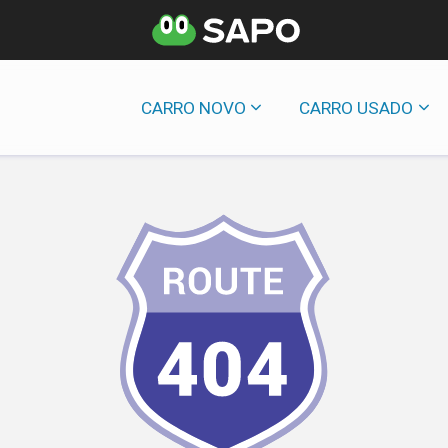
CARRO NOVO
CARRO USADO