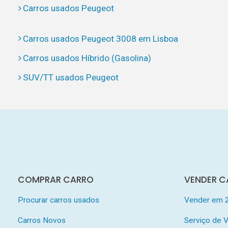
Carros usados Peugeot
Carros usados Peugeot 3008 em Lisboa
Carros usados Híbrido (Gasolina)
SUV/TT usados Peugeot
COMPRAR CARRO
VENDER C
Procurar carros usados
Vender em 
Carros Novos
Serviço de