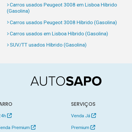
Carros usados Peugeot 3008 em Lisboa Híbrido
(Gasolina)
Carros usados Peugeot 3008 Híbrido (Gasolina)
Carros usados em Lisboa Híbrido (Gasolina)
SUV/TT usados Híbrido (Gasolina)
ARRO
SERVIÇOS
24h
Venda Já
 Venda Premium
Premium