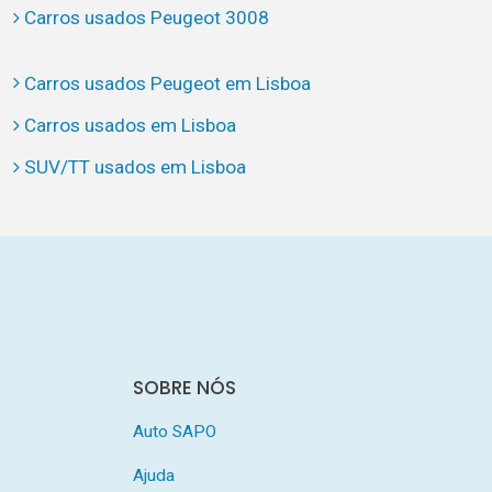
Carros usados Peugeot 3008
Carros usados Peugeot em Lisboa
Carros usados em Lisboa
SUV/TT usados em Lisboa
SOBRE NÓS
Auto SAPO
Ajuda