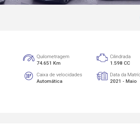
Quilometragem
Cilindrada
74.651 Km
1.598 CC
Caixa de velocidades
Data da Matrí
Automática
2021 - Maio