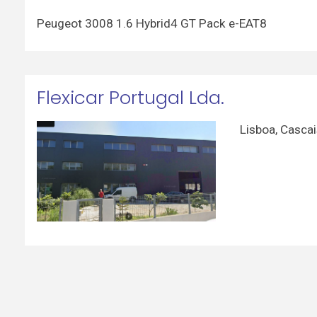
Peugeot 3008 1.6 Hybrid4 GT Pack e-EAT8
Flexicar Portugal Lda.
Lisboa
,
Cascai