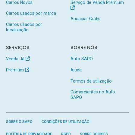
Carros Novos
Serviço de Venda Premium
Carros usados por marca
Anunciar Grátis
Carros usados por
localização
SERVIÇOS
SOBRE NÓS
Venda Já
Auto SAPO
Premium
Ajuda
Termos de utilização
Comerciantes no Auto
SAPO
SOBRE O SAPO
CONDIÇÕES DE UTILIZAÇÃO
POLÍTICA DE PRIVACIDADE
RGPD
SOBRE COOKIES