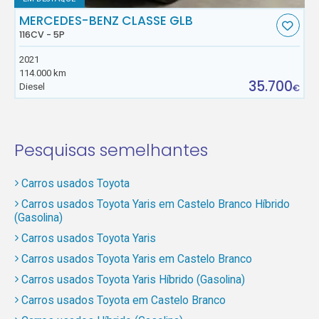
MERCEDES-BENZ CLASSE GLB
116CV - 5P
2021
114.000 km
35.700
Diesel
€
Pesquisas semelhantes
Carros usados Toyota
Carros usados Toyota Yaris em Castelo Branco Híbrido
(Gasolina)
Carros usados Toyota Yaris
Carros usados Toyota Yaris em Castelo Branco
Carros usados Toyota Yaris Híbrido (Gasolina)
Carros usados Toyota em Castelo Branco