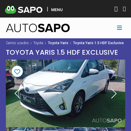
MENU
Carros usados
Toyota
Toyota Yaris
Toyota Yaris 1.5 HDF Exclusive
TOYOTA YARIS 1.5 HDF EXCLUSIVE