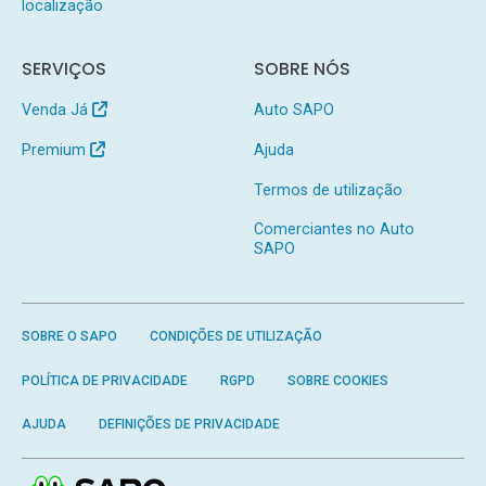
localização
SERVIÇOS
SOBRE NÓS
Venda Já
Auto SAPO
Premium
Ajuda
Termos de utilização
Comerciantes no Auto
SAPO
SOBRE O SAPO
CONDIÇÕES DE UTILIZAÇÃO
POLÍTICA DE PRIVACIDADE
RGPD
SOBRE COOKIES
AJUDA
DEFINIÇÕES DE PRIVACIDADE