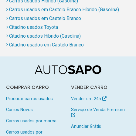
Carros usados Híbrido (Gasolina)
Carros usados em Castelo Branco Híbrido (Gasolina)
Carros usados em Castelo Branco
Citadino usados Toyota
Citadino usados Híbrido (Gasolina)
Citadino usados em Castelo Branco
COMPRAR CARRO
VENDER CARRO
Procurar carros usados
Vender em 24h
Carros Novos
Serviço de Venda Premium
Carros usados por marca
Anunciar Grátis
Carros usados por