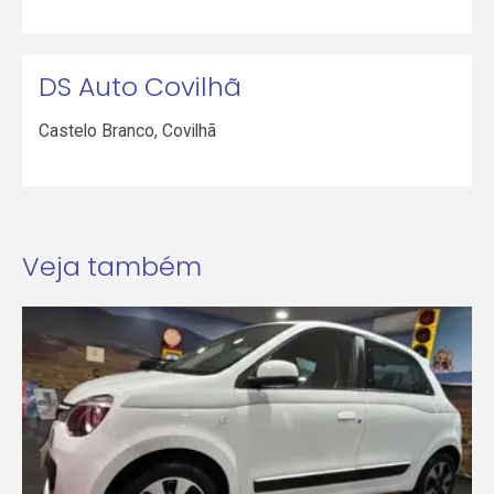
DS Auto Covilhã
Castelo Branco
,
Covilhã
Veja também