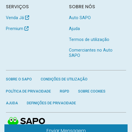
SERVIÇOS
SOBRE NÓS
Venda Já
Auto SAPO
Premium
Ajuda
Termos de utilização
Comerciantes no Auto
SAPO
SOBRE O SAPO
CONDIÇÕES DE UTILIZAÇÃO
POLÍTICA DE PRIVACIDADE
RGPD
SOBRE COOKIES
AJUDA
DEFINIÇÕES DE PRIVACIDADE
Enviar Mensagem