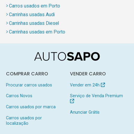
Carros usados em Porto
Carrinhas usadas Audi
Carrinhas usadas Diesel
Carrinhas usadas em Porto
COMPRAR CARRO
VENDER CARRO
Procurar carros usados
Vender em 24h
Carros Novos
Serviço de Venda Premium
Carros usados por marca
Anunciar Grátis
Carros usados por
localização