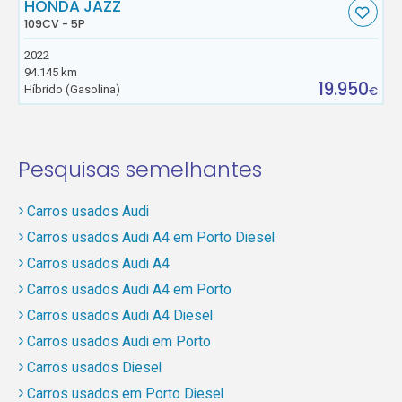
HONDA JAZZ
109CV - 5P
2022
94.145 km
19.950
Híbrido (Gasolina)
€
Pesquisas semelhantes
Carros usados Audi
Carros usados Audi A4 em Porto Diesel
Carros usados Audi A4
Carros usados Audi A4 em Porto
Carros usados Audi A4 Diesel
Carros usados Audi em Porto
Carros usados Diesel
Carros usados em Porto Diesel