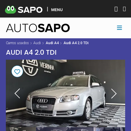
MENU
Carros usados
Audi
Audi A4
Audi A4 2.0 TDi
AUDI A4 2.0 TDI