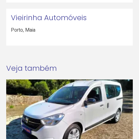
Vieirinha Automóveis
Porto
,
Maia
Veja também