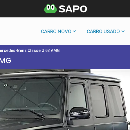
CARRO NOVO
CARRO USADO
ercedes-Benz Classe G 63 AMG
AMG