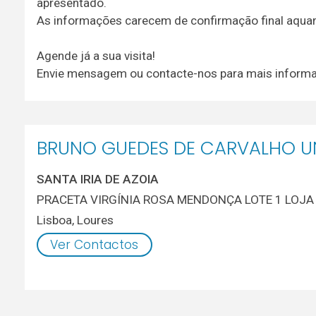
apresentado.
As informações carecem de confirmação final aquand
Agende já a sua visita!
Envie mensagem ou contacte-nos para mais inform
BRUNO GUEDES DE CARVALHO UN
SANTA IRIA DE AZOIA
PRACETA VIRGÍNIA ROSA MENDONÇA LOTE 1 LOJA A
Lisboa
,
Loures
Ver Contactos