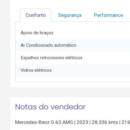
Conforto
Segurança
Performance
Apoio de braços
Ar Condicionado automático
Espelhos retrovisores elétricos
Vidros elétricos
Notas do vendedor
Mercedes-Benz G 63 AMG | 2023 | 28.336 kms | 21