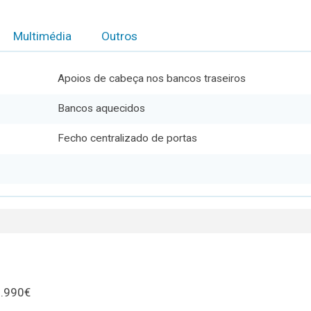
Multimédia
Outros
Apoios de cabeça nos bancos traseiros
Bancos aquecidos
Fecho centralizado de portas
6.990€