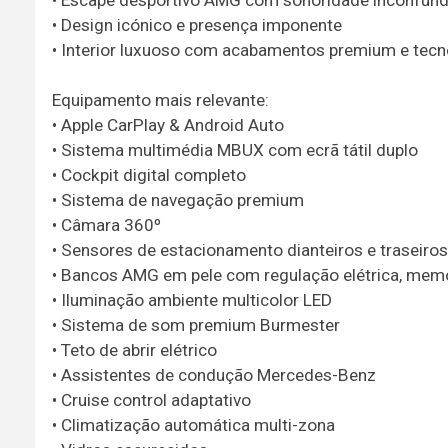
• Design icónico e presença imponente
• Interior luxuoso com acabamentos premium e tecn
Equipamento mais relevante:
• Apple CarPlay & Android Auto
• Sistema multimédia MBUX com ecrã tátil duplo
• Cockpit digital completo
• Sistema de navegação premium
• Câmara 360º
• Sensores de estacionamento dianteiros e traseiros
• Bancos AMG em pele com regulação elétrica, mem
• Iluminação ambiente multicolor LED
• Sistema de som premium Burmester
• Teto de abrir elétrico
• Assistentes de condução Mercedes-Benz
• Cruise control adaptativo
• Climatização automática multi-zona