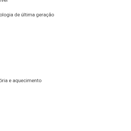
ologia de última geração
ória e aquecimento