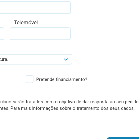
Telemóvel
ura.
Pretende financiamento?
lário serão tratados com o objetivo de dar resposta ao seu pedido
antes. Para mais informações sobre o tratamento dos seus dados,