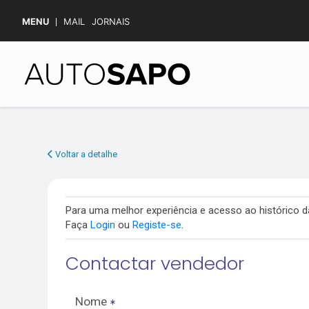
MENU
MAIL
JORNAIS
Voltar a detalhe
Para uma melhor experiência e acesso ao histórico
Faça
Login
ou
Registe-se
.
Contactar vendedor
Nome