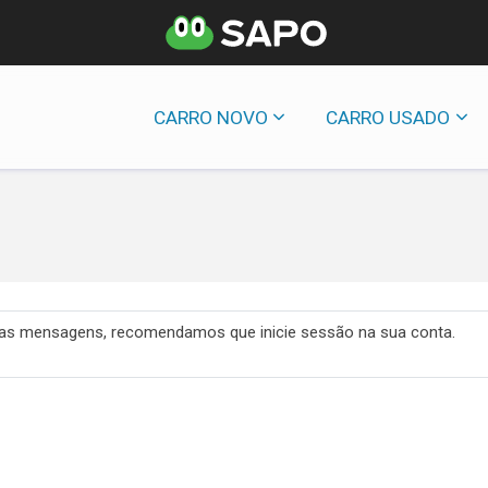
CARRO NOVO
CARRO USADO
 das mensagens, recomendamos que inicie sessão na sua conta.