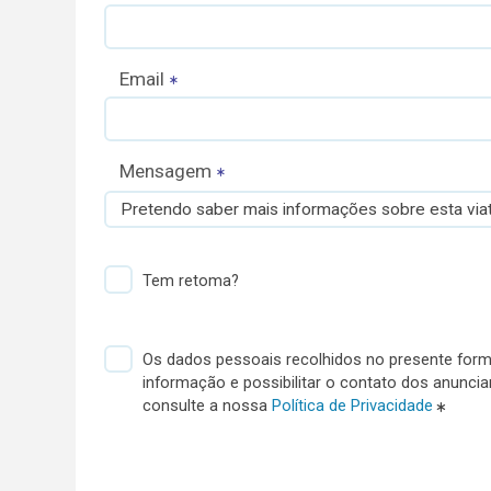
Email
Mensagem
Pretendo saber mais informações sobre esta viat
Tem retoma?
Os dados pessoais recolhidos no presente formu
informação e possibilitar o contato dos anunci
consulte a nossa
Política de Privacidade