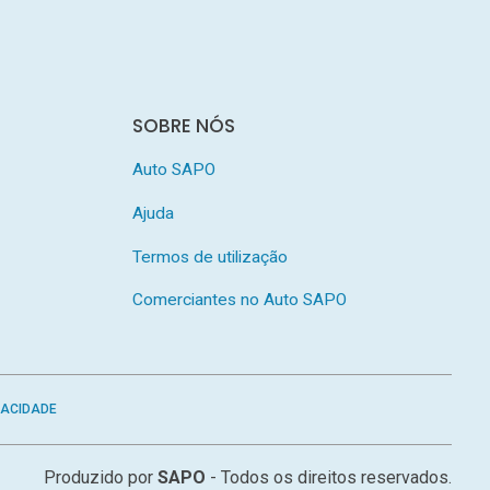
SOBRE NÓS
Auto SAPO
Ajuda
Termos de utilização
Comerciantes no Auto SAPO
VACIDADE
Produzido por
SAPO
- Todos os direitos reservados.