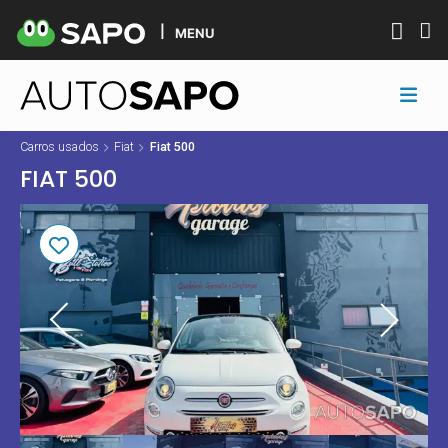
MENU
Carros usados
Fiat
Fiat 500
FIAT 500