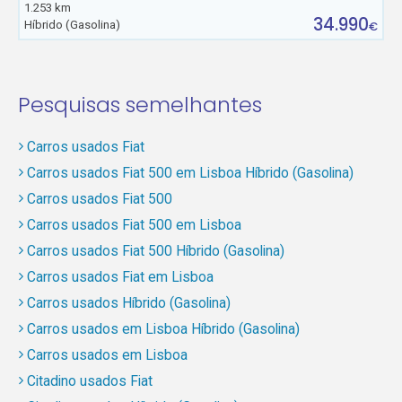
1.253 km
34.990
Híbrido (Gasolina)
€
Pesquisas semelhantes
Carros usados Fiat
Carros usados Fiat 500 em Lisboa Híbrido (Gasolina)
Carros usados Fiat 500
Carros usados Fiat 500 em Lisboa
Carros usados Fiat 500 Híbrido (Gasolina)
Carros usados Fiat em Lisboa
Carros usados Híbrido (Gasolina)
Carros usados em Lisboa Híbrido (Gasolina)
Carros usados em Lisboa
Citadino usados Fiat