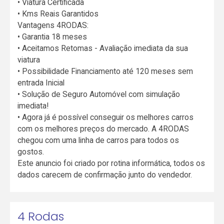
• Viatura Certificada
• Kms Reais Garantidos
Vantagens 4RODAS:
• Garantia 18 meses
• Aceitamos Retomas - Avaliação imediata da sua
viatura
• Possibilidade Financiamento até 120 meses sem
entrada Inicial
• Solução de Seguro Automóvel com simulação
imediata!
• Agora já é possível conseguir os melhores carros
com os melhores preços do mercado. A 4RODAS
chegou com uma linha de carros para todos os
gostos.
Este anuncio foi criado por rotina informática, todos os
dados carecem de confirmação junto do vendedor.
4 Rodas