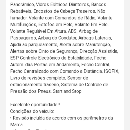
Panorâmico, Vidros Elétricos Dianteiros, Bancos
Rebativeis, Encostos de Cabeça Traseiros, Não
fumador, Volante com Comandos de Rádio, Volante
Multifunções, Estofos em Pele, Volante Em Pele,
Volante Regulável Em Altura, ABS, Airbag de
Passageiros, Airbag do Condutor, Airbags Laterais,
Ajuda ao parqueamento, Alerta sobre Manutenção,
Alertas sobre Cinto de Segurança, Direcção Assistida,
ESP Controle Electrónico de Estabilidade, Fecho
Autom. das Portas em Andamento, Fecho Central,
Fecho Centralizado com Comando a Distância, ISOFIX,
Livro de revisões completo, Sensor de
estacionamento traseiro, Sistema de Controle de
Pressão dos Pneus, Start and Stop
Excelente oportunidade!!
Condições do veículo:
• Revisão incluída de acordo com os parâmetros da
Marca