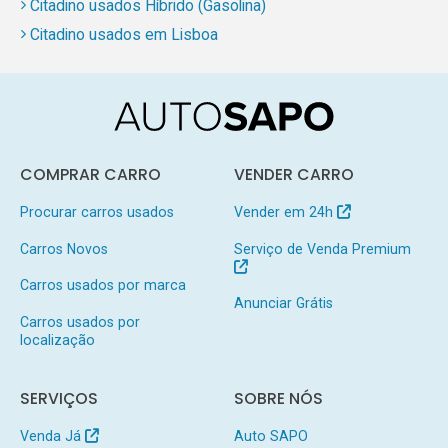
Citadino usados Híbrido (Gasolina)
Citadino usados em Lisboa
COMPRAR CARRO
VENDER CARRO
Procurar carros usados
Vender em 24h
Carros Novos
Serviço de Venda Premium
Carros usados por marca
Anunciar Grátis
Carros usados por
localização
SERVIÇOS
SOBRE NÓS
Venda Já
Auto SAPO