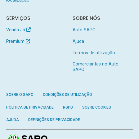
localização
SERVIÇOS
SOBRE NÓS
Venda Já
Auto SAPO
Premium
Ajuda
Termos de utilização
Comerciantes no Auto
SAPO
SOBRE O SAPO
CONDIÇÕES DE UTILIZAÇÃO
POLÍTICA DE PRIVACIDADE
RGPD
SOBRE COOKIES
AJUDA
DEFINIÇÕES DE PRIVACIDADE