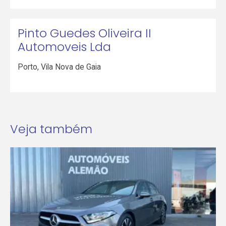
Pinto Guedes Oliveira II
Automoveis Lda
Porto
,
Vila Nova de Gaia
Veja também