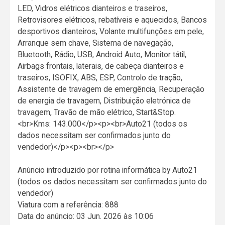
LED, Vidros elétricos dianteiros e traseiros,
Retrovisores elétricos, rebatíveis e aquecidos, Bancos
desportivos dianteiros, Volante multifunções em pele,
Arranque sem chave, Sistema de navegação,
Bluetooth, Rádio, USB, Android Auto, Monitor tátil,
Airbags frontais, laterais, de cabeça dianteiros e
traseiros, ISOFIX, ABS, ESP, Controlo de tração,
Assistente de travagem de emergência, Recuperação
de energia de travagem, Distribuição eletrónica de
travagem, Travão de mão elétrico, Start&Stop.
<br>Kms: 143.000</p><p><br>Auto21 (todos os
dados necessitam ser confirmados junto do
vendedor)</p><p><br></p>
Anúncio introduzido por rotina informática by Auto21
(todos os dados necessitam ser confirmados junto do
vendedor)
Viatura com a referência: 888
Data do anúncio: 03 Jun. 2026 às 10:06