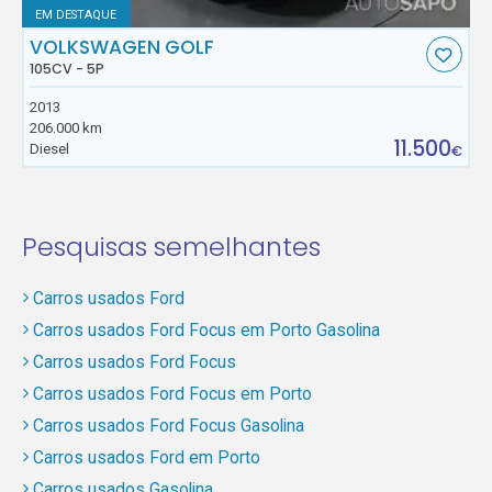
EM DESTAQUE
VOLKSWAGEN GOLF
105CV - 5P
2013
206.000 km
11.500
Diesel
€
Pesquisas semelhantes
Carros usados Ford
Carros usados Ford Focus em Porto Gasolina
Carros usados Ford Focus
Carros usados Ford Focus em Porto
Carros usados Ford Focus Gasolina
Carros usados Ford em Porto
Carros usados Gasolina