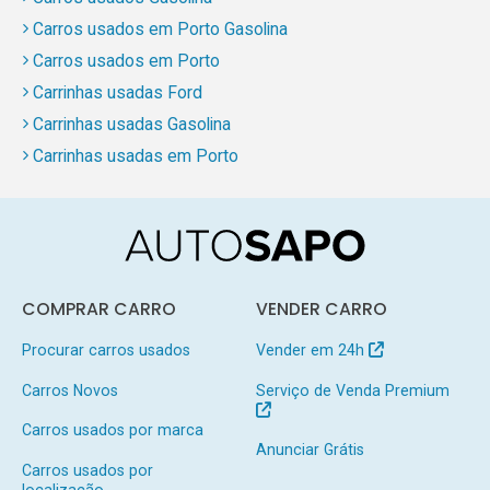
Carros usados em Porto Gasolina
Carros usados em Porto
Carrinhas usadas Ford
Carrinhas usadas Gasolina
Carrinhas usadas em Porto
COMPRAR CARRO
VENDER CARRO
Procurar carros usados
Vender em 24h
Carros Novos
Serviço de Venda Premium
Carros usados por marca
Anunciar Grátis
Carros usados por