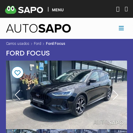
MENU
Carros usados
Ford
Ford Focus
FORD FOCUS