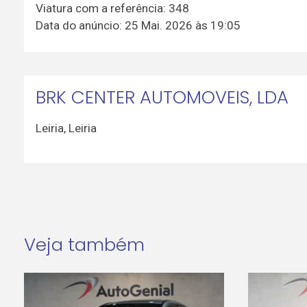
Viatura com a referência: 348
Data do anúncio: 25 Mai. 2026 às 19:05
BRK CENTER AUTOMOVEIS, LDA
Leiria
,
Leiria
Veja também