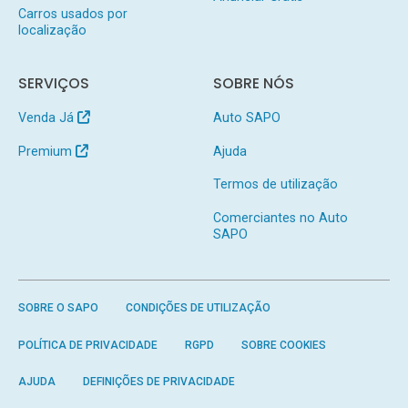
Carros usados por
localização
SERVIÇOS
SOBRE NÓS
Venda Já
Auto SAPO
Premium
Ajuda
Termos de utilização
Comerciantes no Auto
SAPO
SOBRE O SAPO
CONDIÇÕES DE UTILIZAÇÃO
POLÍTICA DE PRIVACIDADE
RGPD
SOBRE COOKIES
AJUDA
DEFINIÇÕES DE PRIVACIDADE