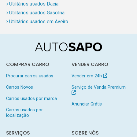
Utilitários usados Dacia
Utilitários usados Gasolina
Utilitários usados em Aveiro
COMPRAR CARRO
VENDER CARRO
Procurar carros usados
Vender em 24h
Carros Novos
Serviço de Venda Premium
Carros usados por marca
Anunciar Grátis
Carros usados por
localização
SERVIÇOS
SOBRE NÓS