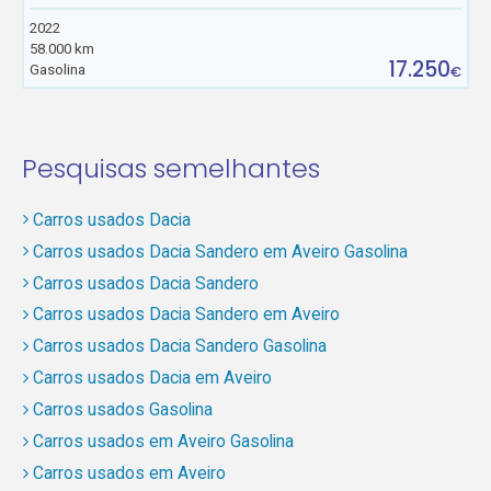
2022
58.000 km
17.250
Gasolina
€
Pesquisas semelhantes
Carros usados Dacia
Carros usados Dacia Sandero em Aveiro Gasolina
Carros usados Dacia Sandero
Carros usados Dacia Sandero em Aveiro
Carros usados Dacia Sandero Gasolina
Carros usados Dacia em Aveiro
Carros usados Gasolina
Carros usados em Aveiro Gasolina
Carros usados em Aveiro