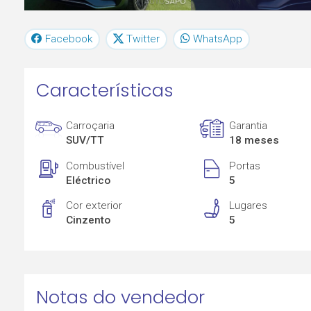
Facebook
Twitter
WhatsApp
Características
Carroçaria
Garantia
SUV/TT
18 meses
Combustível
Portas
Eléctrico
5
Cor exterior
Lugares
Cinzento
5
Notas do vendedor