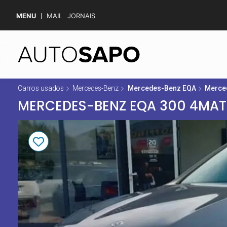
MENU
MAIL
JORNAIS
Carros usados
Mercedes-Benz
Mercedes-Benz EQA
Merce
MERCEDES-BENZ EQA 300 4MATI