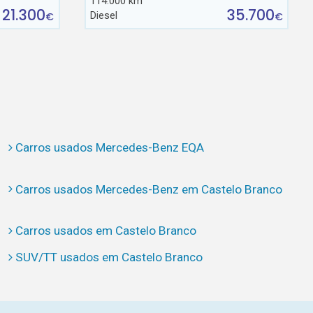
114.000 km
21.300
35.700
Diesel
€
€
Carros usados Mercedes-Benz EQA
Carros usados Mercedes-Benz em Castelo Branco
Carros usados em Castelo Branco
SUV/TT usados em Castelo Branco