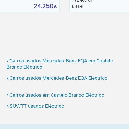
192.400 km
24.250
Diesel
€
Carros usados Mercedes-Benz EQA em Castelo
Branco Eléctrico
Carros usados Mercedes-Benz EQA Eléctrico
Carros usados em Castelo Branco Eléctrico
SUV/TT usados Eléctrico