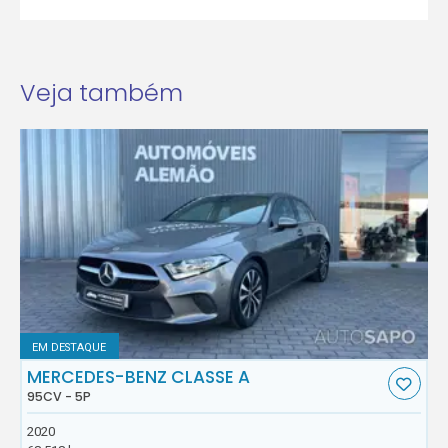
Veja também
EM DESTAQUE
MERCEDES-BENZ CLASSE A
95CV - 5P
2020