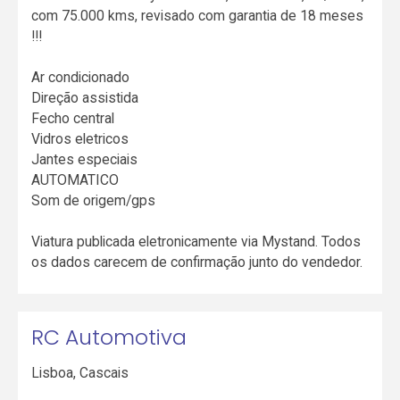
com 75.000 kms, revisado com garantia de 18 meses
!!!
Ar condicionado
Direção assistida
Fecho central
Vidros eletricos
Jantes especiais
AUTOMATICO
Som de origem/gps
Viatura publicada eletronicamente via Mystand. Todos
os dados carecem de confirmação junto do vendedor.
RC Automotiva
Lisboa
,
Cascais