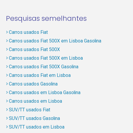
Pesquisas semelhantes
Carros usados Fiat
Carros usados Fiat 500X em Lisboa Gasolina
Carros usados Fiat 500X
Carros usados Fiat 500X em Lisboa
Carros usados Fiat 500X Gasolina
Carros usados Fiat em Lisboa
Carros usados Gasolina
Carros usados em Lisboa Gasolina
Carros usados em Lisboa
SUV/TT usados Fiat
SUV/TT usados Gasolina
SUV/TT usados em Lisboa