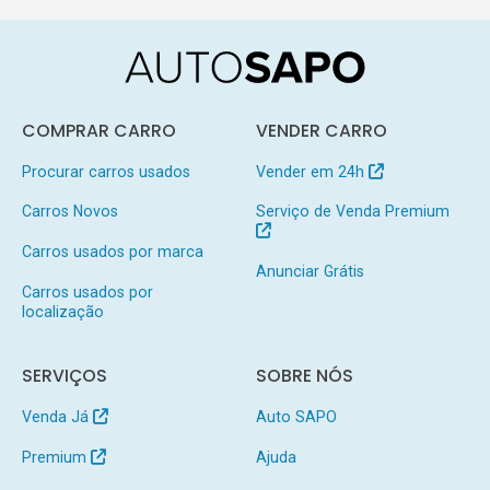
COMPRAR CARRO
VENDER CARRO
Procurar carros usados
Vender em 24h
Carros Novos
Serviço de Venda Premium
Carros usados por marca
Anunciar Grátis
Carros usados por
localização
SERVIÇOS
SOBRE NÓS
Venda Já
Auto SAPO
Premium
Ajuda