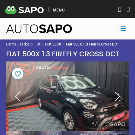
MENU
Carros usados
Fiat
Fiat 500X
Fiat 500X 1.3 FireFly Cross DCT
FIAT 500X 1.3 FIREFLY CROSS DCT