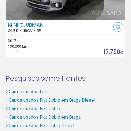
MINI CLUBMAN
ONE D - 116CV - 5P
2017
130.000 km
17.750
Diesel
€
Pesquisas semelhantes
Carros usados Fiat
Carros usados Fiat Doblo em Braga Diesel
Carros usados Fiat Doblo
Carros usados Fiat Doblo em Braga
Carros usados Fiat Doblo Diesel