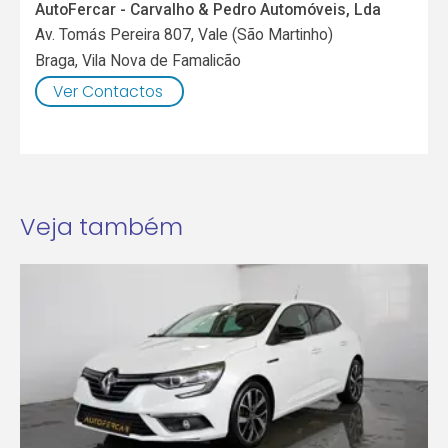
AutoFercar - Carvalho & Pedro Automóveis, Lda
Av. Tomás Pereira 807, Vale (São Martinho)
Braga
,
Vila Nova de Famalicão
Ver Contactos
Veja também