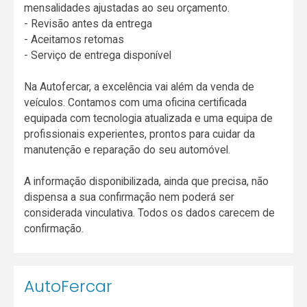
mensalidades ajustadas ao seu orçamento.
- Revisão antes da entrega
- Aceitamos retomas
- Serviço de entrega disponível
Na Autofercar, a excelência vai além da venda de
veículos. Contamos com uma oficina certificada
equipada com tecnologia atualizada e uma equipa de
profissionais experientes, prontos para cuidar da
manutenção e reparação do seu automóvel.
A informação disponibilizada, ainda que precisa, não
dispensa a sua confirmação nem poderá ser
considerada vinculativa. Todos os dados carecem de
confirmação.
AutoFercar