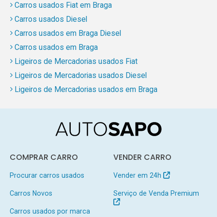
Carros usados Fiat em Braga
Carros usados Diesel
Carros usados em Braga Diesel
Carros usados em Braga
Ligeiros de Mercadorias usados Fiat
Ligeiros de Mercadorias usados Diesel
Ligeiros de Mercadorias usados em Braga
COMPRAR CARRO
VENDER CARRO
Procurar carros usados
Vender em 24h
Carros Novos
Serviço de Venda Premium
Carros usados por marca