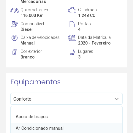
Mercadorias
Quilometragem
Cilindrada
116.000 Km
1.248 CC
Combustível
Portas
Diesel
4
Caixa de velocidades
Data da Matrícula
Manual
2020 - Fevereiro
Cor exterior
Lugares
Branco
3
Equipamentos
Apoio de braços
Ar Condicionado manual