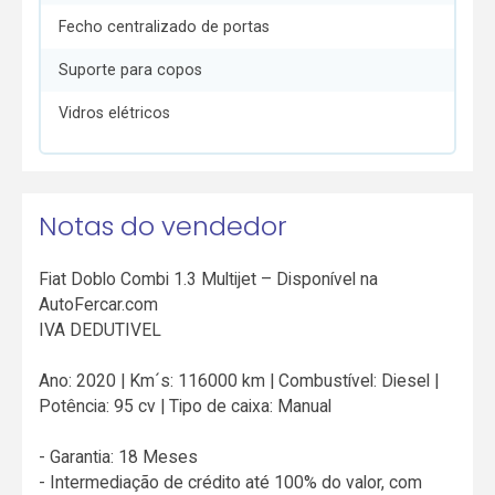
Fecho centralizado de portas
Suporte para copos
Vidros elétricos
Notas do vendedor
Fiat Doblo Combi 1.3 Multijet – Disponível na
AutoFercar.com
IVA DEDUTIVEL
Ano: 2020 | Km´s: 116000 km | Combustível: Diesel |
Potência: 95 cv | Tipo de caixa: Manual
- Garantia: 18 Meses
- Intermediação de crédito até 100% do valor, com