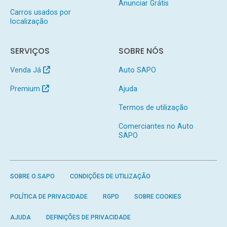
Anunciar Grátis
Carros usados por
localização
SERVIÇOS
SOBRE NÓS
Venda Já
Auto SAPO
Premium
Ajuda
Termos de utilização
Comerciantes no Auto
SAPO
SOBRE O SAPO
CONDIÇÕES DE UTILIZAÇÃO
POLÍTICA DE PRIVACIDADE
RGPD
SOBRE COOKIES
AJUDA
DEFINIÇÕES DE PRIVACIDADE