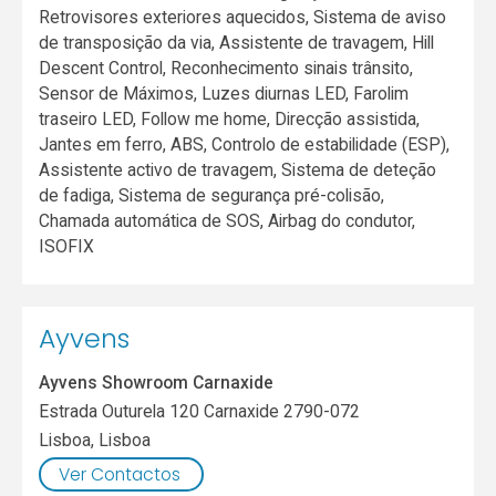
Retrovisores exteriores aquecidos, Sistema de aviso
de transposição da via, Assistente de travagem, Hill
Descent Control, Reconhecimento sinais trânsito,
Sensor de Máximos, Luzes diurnas LED, Farolim
traseiro LED, Follow me home, Direcção assistida,
Jantes em ferro, ABS, Controlo de estabilidade (ESP),
Assistente activo de travagem, Sistema de deteção
de fadiga, Sistema de segurança pré-colisão,
Chamada automática de SOS, Airbag do condutor,
ISOFIX
Ayvens
Ayvens Showroom Carnaxide
Estrada Outurela 120 Carnaxide 2790-072
Lisboa
,
Lisboa
Ver Contactos