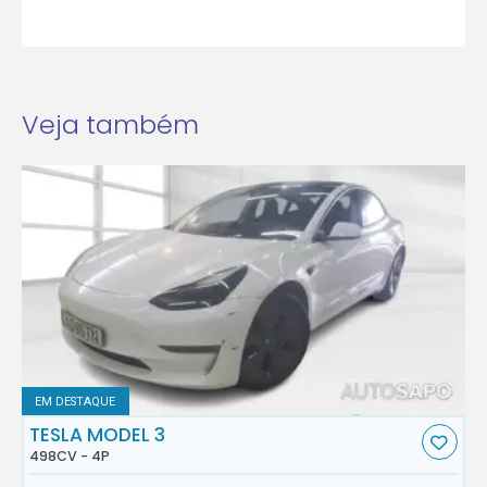
Veja também
EM DESTAQUE
TESLA MODEL 3
498CV - 4P