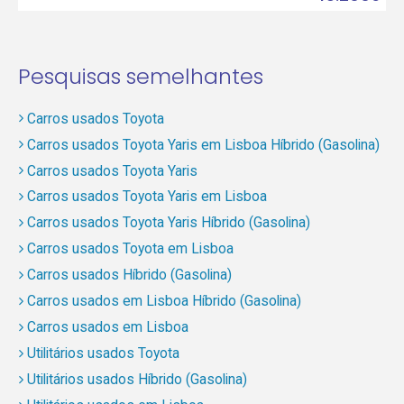
Pesquisas semelhantes
Carros usados Toyota
Carros usados Toyota Yaris em Lisboa Híbrido (Gasolina)
Carros usados Toyota Yaris
Carros usados Toyota Yaris em Lisboa
Carros usados Toyota Yaris Híbrido (Gasolina)
Carros usados Toyota em Lisboa
Carros usados Híbrido (Gasolina)
Carros usados em Lisboa Híbrido (Gasolina)
Carros usados em Lisboa
Utilitários usados Toyota
Utilitários usados Híbrido (Gasolina)