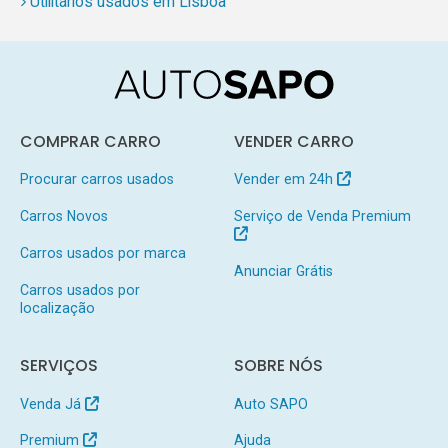
Utilitários usados em Lisboa
COMPRAR CARRO
VENDER CARRO
Procurar carros usados
Vender em 24h
Carros Novos
Serviço de Venda Premium
Carros usados por marca
Anunciar Grátis
Carros usados por
localização
SERVIÇOS
SOBRE NÓS
Venda Já
Auto SAPO
Premium
Ajuda