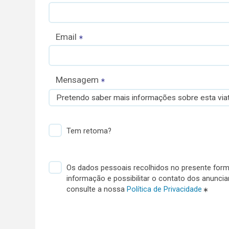
Email
Mensagem
Pretendo saber mais informações sobre esta viat
Tem retoma?
Os dados pessoais recolhidos no presente formu
informação e possibilitar o contato dos anunci
consulte a nossa
Política de Privacidade