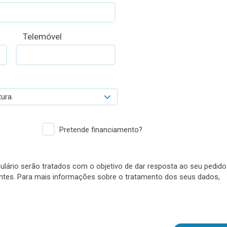
Telemóvel
ura.
Pretende financiamento?
lário serão tratados com o objetivo de dar resposta ao seu pedido
antes. Para mais informações sobre o tratamento dos seus dados,