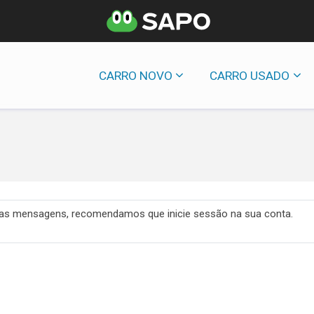
CARRO NOVO
CARRO USADO
 das mensagens, recomendamos que inicie sessão na sua conta.