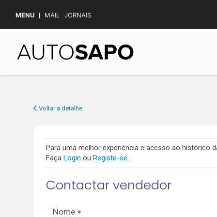
MENU
MAIL
JORNAIS
Voltar a detalhe
Para uma melhor experiência e acesso ao histórico
Faça
Login
ou
Registe-se
.
Contactar vendedor
Nome