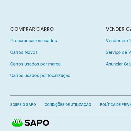
COMPRAR CARRO
VENDER C
Procurar carros usados
Vender em 
Carros Novos
Serviço de
Carros usados por marca
Anunciar Grá
Carros usados por localização
SOBRE O SAPO
CONDIÇÕES DE UTILIZAÇÃO
POLÍTICA DE PRIV