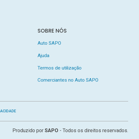
SOBRE NÓS
Auto SAPO
Ajuda
Termos de utilização
Comerciantes no Auto SAPO
VACIDADE
Produzido por
SAPO
- Todos os direitos reservados.