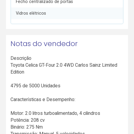
Fecho centralizado de portas
Vidros elétricos
Notas do vendedor
Descrição
Toyota Celica GT-Four 2.0 4WD Carlos Sainz Limited
Edition
4795 de 5000 Unidades
Características e Desempenho:
Motor: 2.0 litros turboalimentado, 4 cilindros
Potência: 208 cv
Binário: 275 Nm
Transmissão: Manual, 5 velocidades