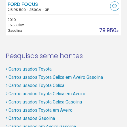
FORD FOCUS
2.5 RS 500 - 350CV - 3P
2010
36.658 km
79.950
Gasolina
€
Pesquisas semelhantes
Carros usados Toyota
Carros usados Toyota Celica em Aveiro Gasolina
Carros usados Toyota Celica
Carros usados Toyota Celica em Aveiro
Carros usados Toyota Celica Gasolina
Carros usados Toyota em Aveiro
Carros usados Gasolina
Carros usados em Aveiro Gasolina