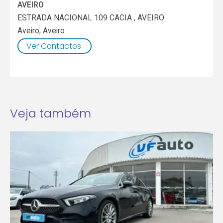
AVEIRO
ESTRADA NACIONAL 109 CACIA , AVEIRO
Aveiro
,
Aveiro
Ver Contactos
Veja também