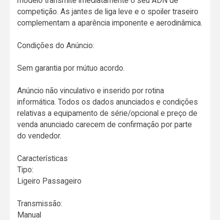
modelo transmite imediatamente o seu ADN de
competição. As jantes de liga leve e o spoiler traseiro
complementam a aparência imponente e aerodinâmica.
Condições do Anúncio:
Sem garantia por mútuo acordo.
Anúncio não vinculativo e inserido por rotina
informática. Todos os dados anunciados e condições
relativas a equipamento de série/opcional e preço de
venda anunciado carecem de confirmação por parte
do vendedor.
Características
Tipo:
Ligeiro Passageiro
Transmissão:
Manual