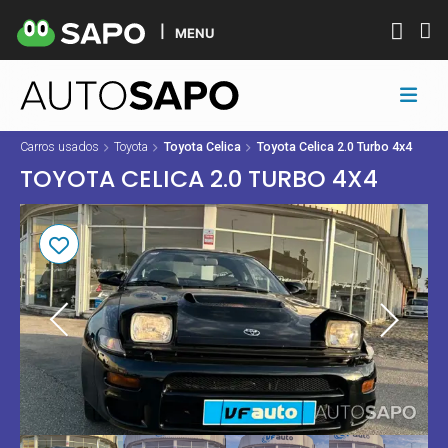
MENU
Carros usados
Toyota
Toyota Celica
Toyota Celica 2.0 Turbo 4x4
TOYOTA CELICA 2.0 TURBO 4X4