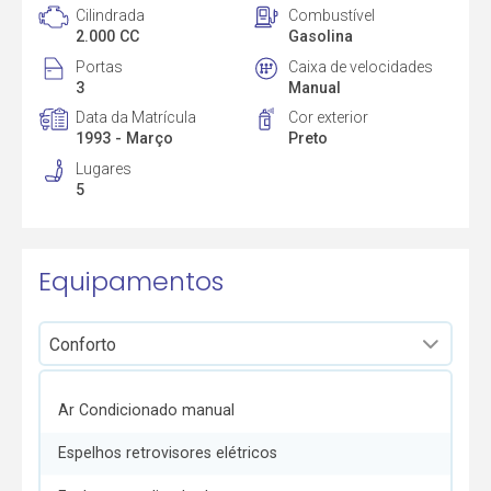
Cilindrada
Combustível
2.000 CC
Gasolina
Portas
Caixa de velocidades
3
Manual
Data da Matrícula
Cor exterior
1993 - Março
Preto
Lugares
5
Equipamentos
Ar Condicionado manual
Espelhos retrovisores elétricos