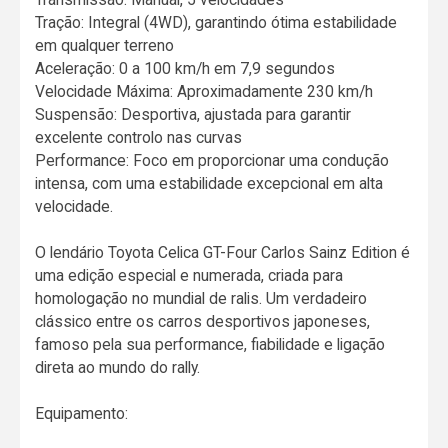
Tração: Integral (4WD), garantindo ótima estabilidade
em qualquer terreno
Aceleração: 0 a 100 km/h em 7,9 segundos
Velocidade Máxima: Aproximadamente 230 km/h
Suspensão: Desportiva, ajustada para garantir
excelente controlo nas curvas
Performance: Foco em proporcionar uma condução
intensa, com uma estabilidade excepcional em alta
velocidade.
O lendário Toyota Celica GT-Four Carlos Sainz Edition é
uma edição especial e numerada, criada para
homologação no mundial de ralis. Um verdadeiro
clássico entre os carros desportivos japoneses,
famoso pela sua performance, fiabilidade e ligação
direta ao mundo do rally.
Equipamento: