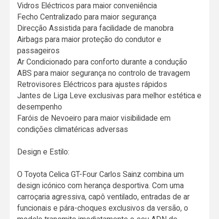
Vidros Eléctricos para maior conveniência
Fecho Centralizado para maior segurança
Direcção Assistida para facilidade de manobra
Airbags para maior proteção do condutor e
passageiros
Ar Condicionado para conforto durante a condução
ABS para maior segurança no controlo de travagem
Retrovisores Eléctricos para ajustes rápidos
Jantes de Liga Leve exclusivas para melhor estética e
desempenho
Faróis de Nevoeiro para maior visibilidade em
condições climatéricas adversas
Design e Estilo:
O Toyota Celica GT-Four Carlos Sainz combina um
design icónico com herança desportiva. Com uma
carroçaria agressiva, capô ventilado, entradas de ar
funcionais e pára-choques exclusivos da versão, o