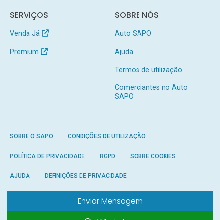
SERVIÇOS
SOBRE NÓS
Venda Já
Auto SAPO
Premium
Ajuda
Termos de utilização
Comerciantes no Auto
SAPO
SOBRE O SAPO
CONDIÇÕES DE UTILIZAÇÃO
POLÍTICA DE PRIVACIDADE
RGPD
SOBRE COOKIES
AJUDA
DEFINIÇÕES DE PRIVACIDADE
Enviar Mensagem