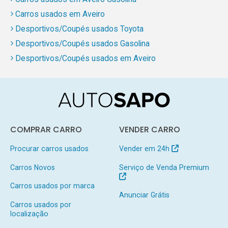
Carros usados em Aveiro
Desportivos/Coupés usados Toyota
Desportivos/Coupés usados Gasolina
Desportivos/Coupés usados em Aveiro
COMPRAR CARRO
VENDER CARRO
Procurar carros usados
Vender em 24h
Carros Novos
Serviço de Venda Premium
Carros usados por marca
Anunciar Grátis
Carros usados por
localização