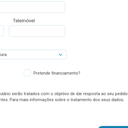
Telemóvel
ura.
Pretende financiamento?
lário serão tratados com o objetivo de dar resposta ao seu pedido
antes. Para mais informações sobre o tratamento dos seus dados,