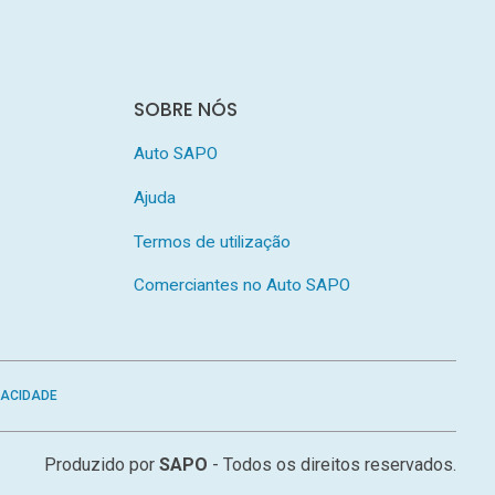
SOBRE NÓS
Auto SAPO
Ajuda
Termos de utilização
Comerciantes no Auto SAPO
VACIDADE
Produzido por
SAPO
- Todos os direitos reservados.