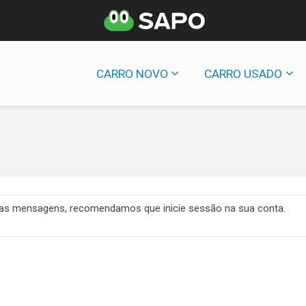
CARRO NOVO
CARRO USADO
 das mensagens, recomendamos que inicie sessão na sua conta.