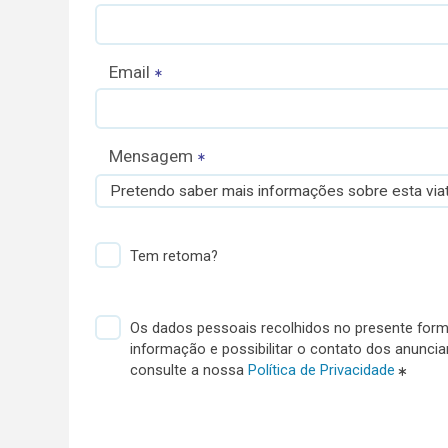
Email
Mensagem
Pretendo saber mais informações sobre esta viat
Tem retoma?
Os dados pessoais recolhidos no presente formu
informação e possibilitar o contato dos anunci
consulte a nossa
Política de Privacidade