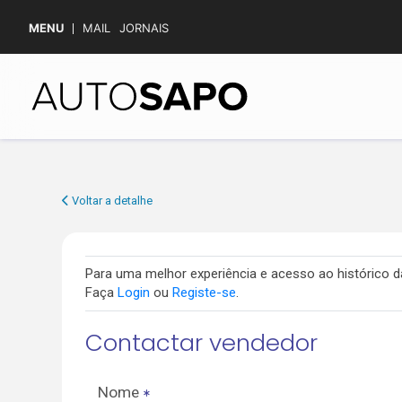
MENU
MAIL
JORNAIS
Voltar a detalhe
Para uma melhor experiência e acesso ao histórico
Faça
Login
ou
Registe-se
.
Contactar vendedor
Nome