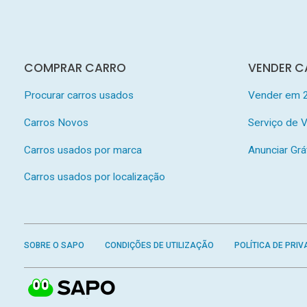
COMPRAR CARRO
VENDER C
Procurar carros usados
Vender em 
Carros Novos
Serviço de
Carros usados por marca
Anunciar Grá
Carros usados por localização
SOBRE O SAPO
CONDIÇÕES DE UTILIZAÇÃO
POLÍTICA DE PRIV