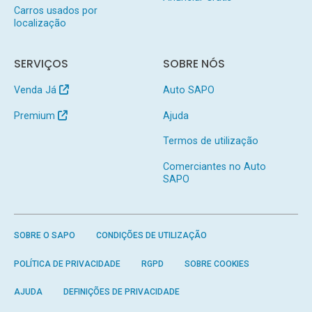
Carros usados por
localização
SERVIÇOS
SOBRE NÓS
Venda Já
Auto SAPO
Premium
Ajuda
Termos de utilização
Comerciantes no Auto
SAPO
SOBRE O SAPO
CONDIÇÕES DE UTILIZAÇÃO
POLÍTICA DE PRIVACIDADE
RGPD
SOBRE COOKIES
AJUDA
DEFINIÇÕES DE PRIVACIDADE