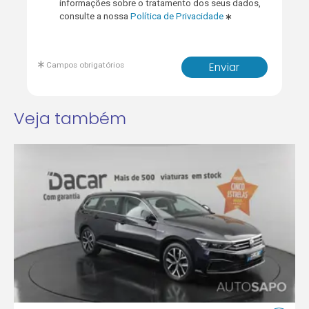
informações sobre o tratamento dos seus dados,
consulte a nossa
Política de Privacidade
Campos obrigatórios
Enviar
Veja também