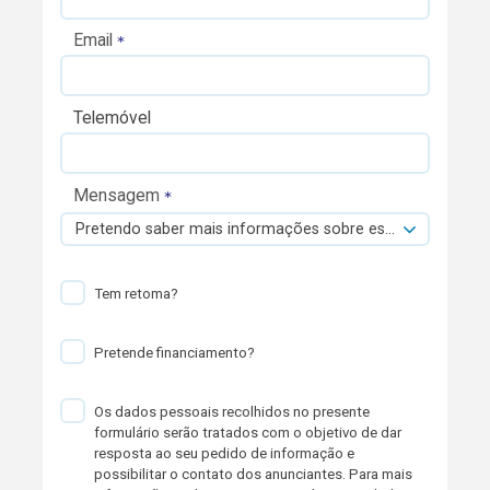
Email
Telemóvel
Mensagem
Pretendo saber mais informações sobre esta viatura.
Tem retoma?
Pretende financiamento?
Os dados pessoais recolhidos no presente
formulário serão tratados com o objetivo de dar
resposta ao seu pedido de informação e
possibilitar o contato dos anunciantes. Para mais