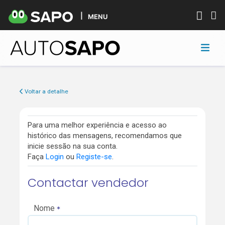
MENU
Voltar a detalhe
Para uma melhor experiência e acesso ao
histórico das mensagens, recomendamos que
inicie sessão na sua conta.
Faça
Login
ou
Registe-se
.
Contactar vendedor
Nome