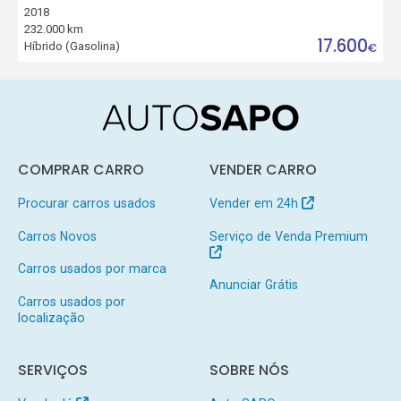
2018
232.000 km
17.600
Híbrido (Gasolina)
€
COMPRAR CARRO
VENDER CARRO
Procurar carros usados
Vender em 24h
Carros Novos
Serviço de Venda Premium
Carros usados por marca
Anunciar Grátis
Carros usados por
localização
SERVIÇOS
SOBRE NÓS