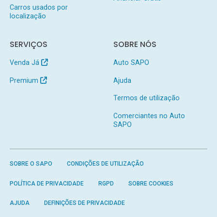
Carros usados por
localização
SERVIÇOS
SOBRE NÓS
Venda Já
Auto SAPO
Premium
Ajuda
Termos de utilização
Comerciantes no Auto
SAPO
SOBRE O SAPO
CONDIÇÕES DE UTILIZAÇÃO
POLÍTICA DE PRIVACIDADE
RGPD
SOBRE COOKIES
AJUDA
DEFINIÇÕES DE PRIVACIDADE