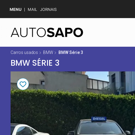
MENU
MAIL
JORNAIS
Carros usados
BMW
BMW Série 3
BMW SÉRIE 3