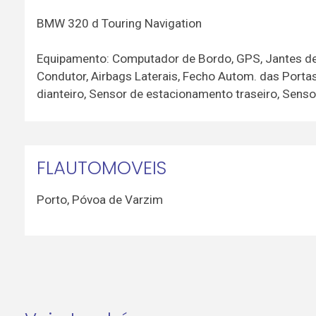
BMW 320 d Touring Navigation
Equipamento: Computador de Bordo, GPS, Jantes de L
Condutor, Airbags Laterais, Fecho Autom. das Port
dianteiro, Sensor de estacionamento traseiro, Sens
FLAUTOMOVEIS
Porto
,
Póvoa de Varzim