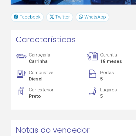
Facebook
Twitter
WhatsApp
Características
Carroçaria
Garantia
Carrinha
18 meses
Combustível
Portas
Diesel
5
Cor exterior
Lugares
Preto
5
Notas do vendedor