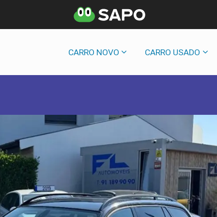
CARRO NOVO
CARRO USADO