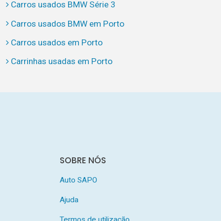
Carros usados BMW Série 3
Carros usados BMW em Porto
Carros usados em Porto
Carrinhas usadas em Porto
SOBRE NÓS
Auto SAPO
Ajuda
Termos de utilização