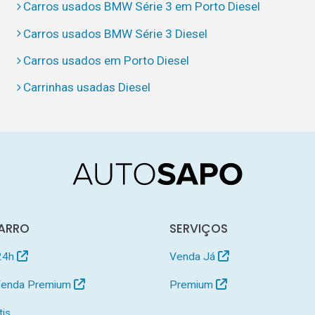
Carros usados BMW Série 3 em Porto Diesel
Carros usados BMW Série 3 Diesel
Carros usados em Porto Diesel
Carrinhas usadas Diesel
ARRO
SERVIÇOS
24h
Venda Já
 Venda Premium
Premium
tis