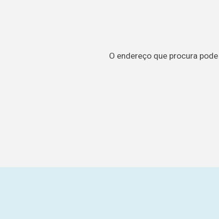
O endereço que procura pode t