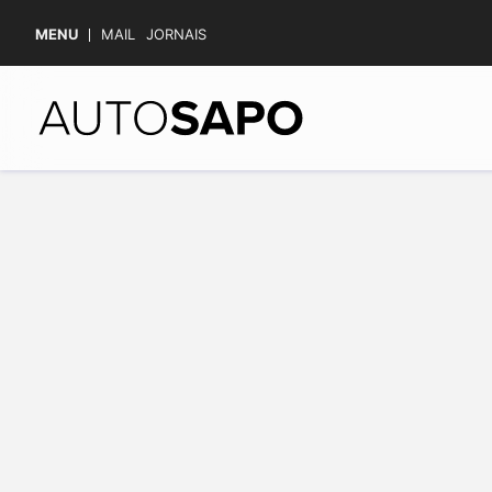
MENU
MAIL
JORNAIS