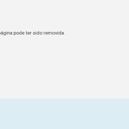
página pode ter sido removida.