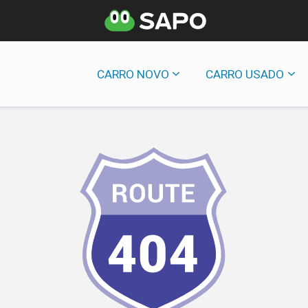
CARRO NOVO
CARRO USADO