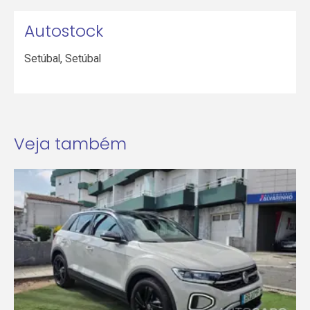
Autostock
Setúbal
,
Setúbal
Veja também