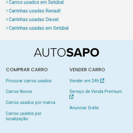
Carros usados em Setúbal
Carrinhas usadas Renault
Carrinhas usadas Diesel
Carrinhas usadas em Setúbal
COMPRAR CARRO
VENDER CARRO
Procurar carros usados
Vender em 24h
Carros Novos
Serviço de Venda Premium
Carros usados por marca
Anunciar Grátis
Carros usados por
localização