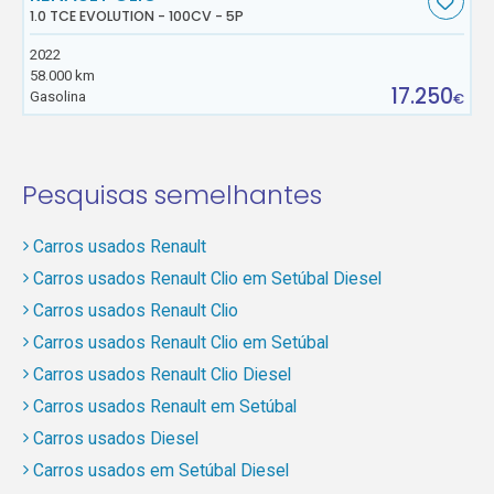
1.0 TCE EVOLUTION - 100CV - 5P
2022
58.000 km
17.250
Gasolina
€
Pesquisas semelhantes
Carros usados Renault
Carros usados Renault Clio em Setúbal Diesel
Carros usados Renault Clio
Carros usados Renault Clio em Setúbal
Carros usados Renault Clio Diesel
Carros usados Renault em Setúbal
Carros usados Diesel
Carros usados em Setúbal Diesel