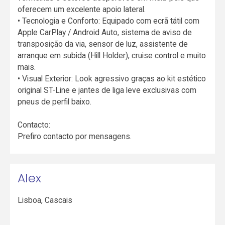
oferecem um excelente apoio lateral.
• Tecnologia e Conforto: Equipado com ecrã tátil com
Apple CarPlay / Android Auto, sistema de aviso de
transposição da via, sensor de luz, assistente de
arranque em subida (Hill Holder), cruise control e muito
mais.
• Visual Exterior: Look agressivo graças ao kit estético
original ST-Line e jantes de liga leve exclusivas com
pneus de perfil baixo.
Contacto:
Prefiro contacto por mensagens.
Alex
Lisboa
,
Cascais