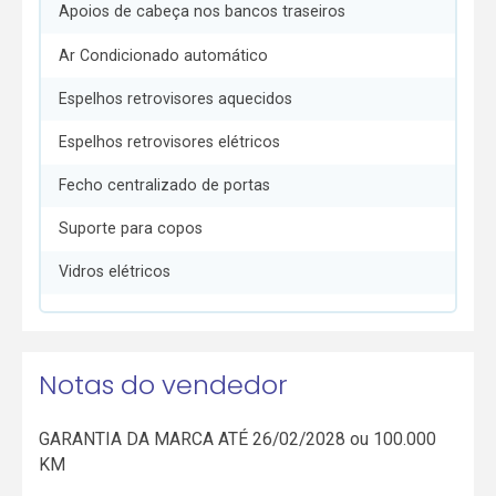
Apoios de cabeça nos bancos traseiros
Ar Condicionado automático
Espelhos retrovisores aquecidos
Espelhos retrovisores elétricos
Fecho centralizado de portas
Suporte para copos
Vidros elétricos
Notas do vendedor
GARANTIA DA MARCA ATÉ 26/02/2028 ou 100.000
KM