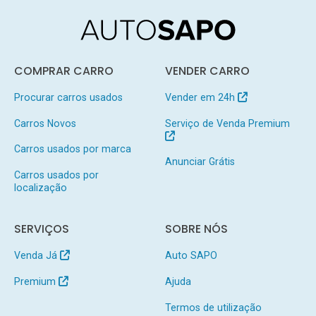
COMPRAR CARRO
VENDER CARRO
Procurar carros usados
Vender em 24h
Carros Novos
Serviço de Venda Premium
Carros usados por marca
Anunciar Grátis
Carros usados por
localização
SERVIÇOS
SOBRE NÓS
Venda Já
Auto SAPO
Premium
Ajuda
Termos de utilização