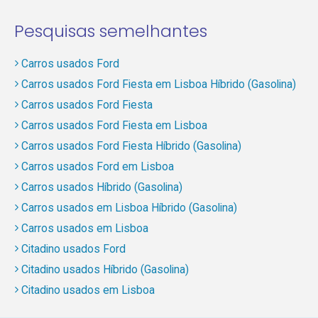
Pesquisas semelhantes
Carros usados Ford
Carros usados Ford Fiesta em Lisboa Híbrido (Gasolina)
Carros usados Ford Fiesta
Carros usados Ford Fiesta em Lisboa
Carros usados Ford Fiesta Híbrido (Gasolina)
Carros usados Ford em Lisboa
Carros usados Híbrido (Gasolina)
Carros usados em Lisboa Híbrido (Gasolina)
Carros usados em Lisboa
Citadino usados Ford
Citadino usados Híbrido (Gasolina)
Citadino usados em Lisboa