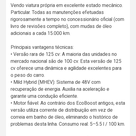
Vendo viatura própria em excelente estado mecânico.
Particular. Todas as manutenções efetuadas
rigorosamente a tempo no concessionário oficial (com
livro de revisões completo), com mudas de óleo
adicionais a cada 15.000 km.
Principais vantagens técnicas:
• Versão rara de 125 cv: A maioria das unidades no
mercado nacional são de 100 cv. Esta versão de 125
cv oferece uma dinâmica e agilidade excelentes para
o peso do carro.
• Mild Hybrid (MHEV): Sistema de 48V com
recuperação de energia. Auxilia na aceleração e
garante uma condução eficiente.
• Motor fiável: Ao contrário dos EcoBoost antigos, esta
versão utiliza corrente de distribuição em vez de
correia em banho de óleo, eliminando o histórico de
problemas desta linha. Consumo real: 5–5.5 l / 100 km.