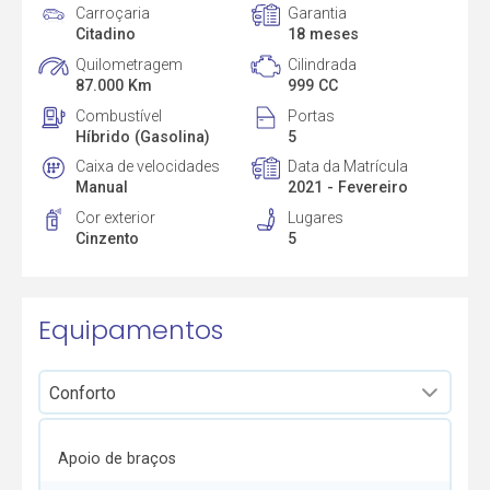
Carroçaria
Garantia
Citadino
18 meses
Quilometragem
Cilindrada
87.000 Km
999 CC
Combustível
Portas
Híbrido (Gasolina)
5
Caixa de velocidades
Data da Matrícula
Manual
2021 - Fevereiro
Cor exterior
Lugares
Cinzento
5
Equipamentos
Apoio de braços