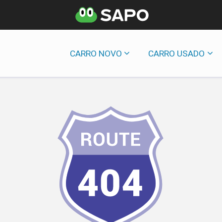
CARRO NOVO
CARRO USADO