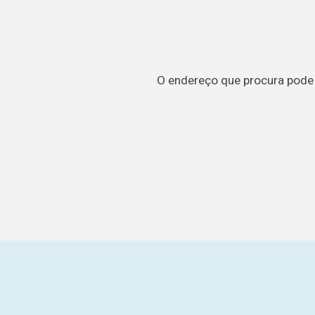
O endereço que procura pode t