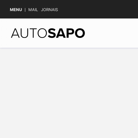
MENU
MAIL
JORNAIS