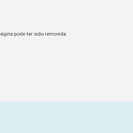
página pode ter sido removida.