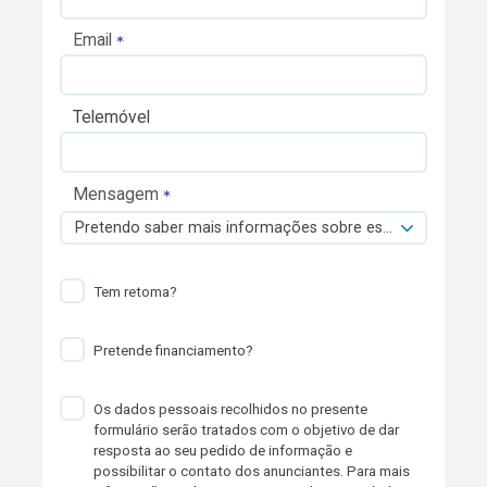
Email
Telemóvel
Mensagem
Pretendo saber mais informações sobre esta viatura.
Tem retoma?
Pretende financiamento?
Os dados pessoais recolhidos no presente
formulário serão tratados com o objetivo de dar
resposta ao seu pedido de informação e
possibilitar o contato dos anunciantes. Para mais