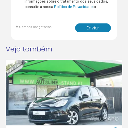
informações sobre o tratamento dos seus dados,
consulte a nossa
Política de Privacidade
Campos obrigatórios
Enviar
Veja também