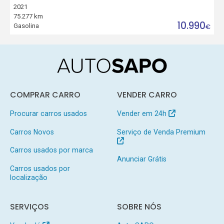
2021
75.277 km
10.990
Gasolina
€
COMPRAR CARRO
VENDER CARRO
Procurar carros usados
Vender em 24h
Carros Novos
Serviço de Venda Premium
Carros usados por marca
Anunciar Grátis
Carros usados por
localização
SERVIÇOS
SOBRE NÓS