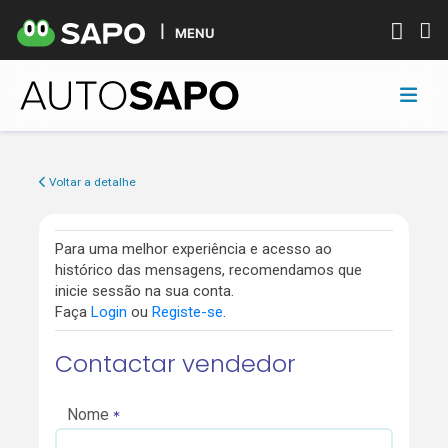
MENU
Voltar a detalhe
Para uma melhor experiência e acesso ao
histórico das mensagens, recomendamos que
inicie sessão na sua conta.
Faça
Login
ou
Registe-se
.
Contactar vendedor
Nome