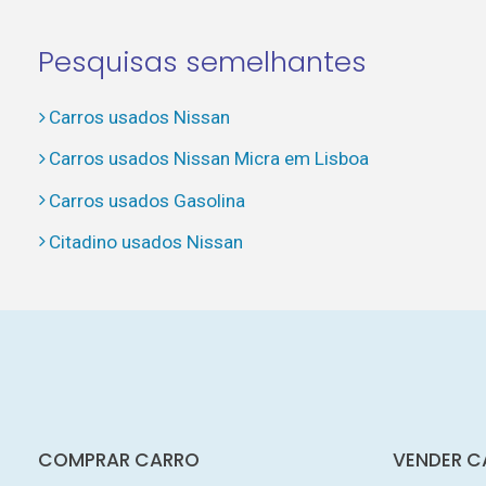
Pesquisas semelhantes
Carros usados Nissan
Carros usados Nissan Micra em Lisboa
Carros usados Gasolina
Citadino usados Nissan
COMPRAR CARRO
VENDER C