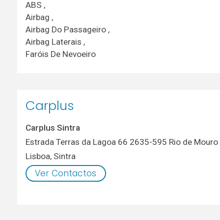
ABS ,
Airbag ,
Airbag Do Passageiro ,
Airbag Laterais ,
Faróis De Nevoeiro
Carplus
Carplus Sintra
Estrada Terras da Lagoa 66 2635-595 Rio de Mouro
Lisboa
,
Sintra
Ver Contactos