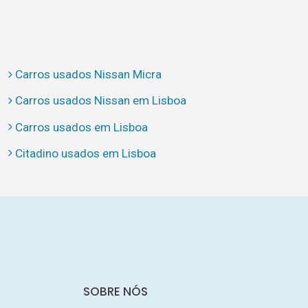
Carros usados Nissan Micra
Carros usados Nissan em Lisboa
Carros usados em Lisboa
Citadino usados em Lisboa
SOBRE NÓS