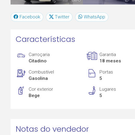
Facebook
Twitter
WhatsApp
Características
Carroçaria
Garantia
Citadino
18 meses
Combustível
Portas
Gasolina
5
Cor exterior
Lugares
Bege
5
Notas do vendedor