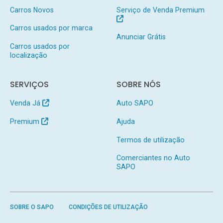
Carros Novos
Serviço de Venda Premium
Carros usados por marca
Anunciar Grátis
Carros usados por
localização
SERVIÇOS
SOBRE NÓS
Venda Já
Auto SAPO
Premium
Ajuda
Termos de utilização
Comerciantes no Auto
SAPO
SOBRE O SAPO
CONDIÇÕES DE UTILIZAÇÃO