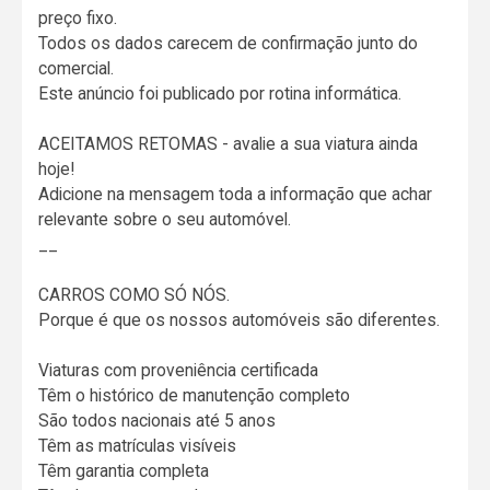
preço fixo.
Todos os dados carecem de confirmação junto do
comercial.
Este anúncio foi publicado por rotina informática.
ACEITAMOS RETOMAS - avalie a sua viatura ainda
hoje!
Adicione na mensagem toda a informação que achar
relevante sobre o seu automóvel.
__
CARROS COMO SÓ NÓS.
Porque é que os nossos automóveis são diferentes.
Viaturas com proveniência certificada
Têm o histórico de manutenção completo
São todos nacionais até 5 anos
Têm as matrículas visíveis
Têm garantia completa