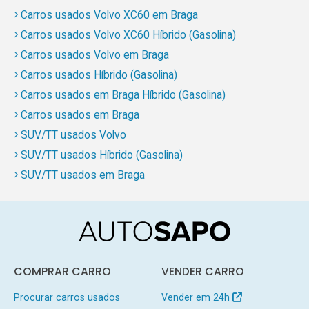
Carros usados Volvo XC60 em Braga
Carros usados Volvo XC60 Híbrido (Gasolina)
Carros usados Volvo em Braga
Carros usados Híbrido (Gasolina)
Carros usados em Braga Híbrido (Gasolina)
Carros usados em Braga
SUV/TT usados Volvo
SUV/TT usados Híbrido (Gasolina)
SUV/TT usados em Braga
COMPRAR CARRO
VENDER CARRO
Procurar carros usados
Vender em 24h