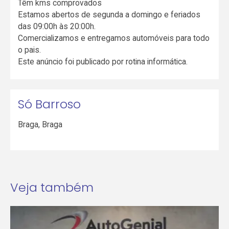
Têm kms comprovados
Estamos abertos de segunda a domingo e feriados
das 09:00h às 20:00h.
Comercializamos e entregamos automóveis para todo
o pais.
Este anúncio foi publicado por rotina informática.
Só Barroso
Braga
,
Braga
Veja também