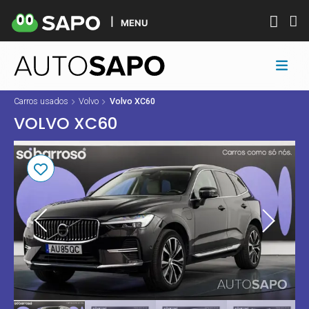
MENU
Carros usados
Volvo
Volvo XC60
VOLVO XC60