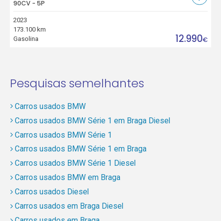
90CV - 5P
2023
173.100 km
12.990
Gasolina
€
Pesquisas semelhantes
Carros usados BMW
Carros usados BMW Série 1 em Braga Diesel
Carros usados BMW Série 1
Carros usados BMW Série 1 em Braga
Carros usados BMW Série 1 Diesel
Carros usados BMW em Braga
Carros usados Diesel
Carros usados em Braga Diesel
Carros usados em Braga