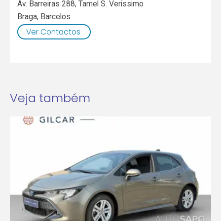
Av. Barreiras 288, Tamel S. Verissimo
Braga
,
Barcelos
Ver Contactos
Veja também