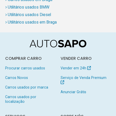
Utilitários usados BMW
Utilitários usados Diesel
Utilitários usados em Braga
COMPRAR CARRO
VENDER CARRO
Procurar carros usados
Vender em 24h
Carros Novos
Serviço de Venda Premium
Carros usados por marca
Anunciar Grátis
Carros usados por
localização