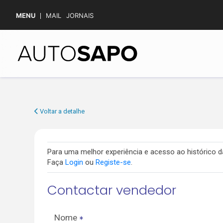
MENU
MAIL
JORNAIS
Voltar a detalhe
Para uma melhor experiência e acesso ao histórico
Faça
Login
ou
Registe-se
.
Contactar vendedor
Nome