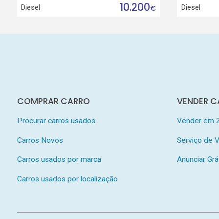
10.200
Diesel
Diesel
€
COMPRAR CARRO
VENDER C
Procurar carros usados
Vender em 
Carros Novos
Serviço de
Carros usados por marca
Anunciar Grá
Carros usados por localização