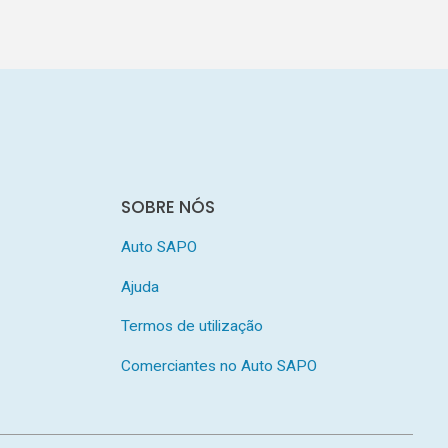
SOBRE NÓS
Auto SAPO
Ajuda
Termos de utilização
Comerciantes no Auto SAPO