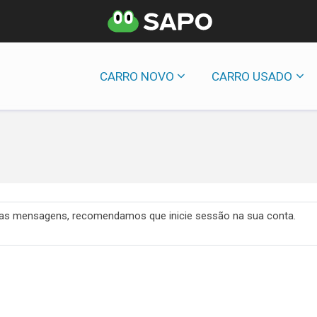
CARRO NOVO
CARRO USADO
 das mensagens, recomendamos que inicie sessão na sua conta.