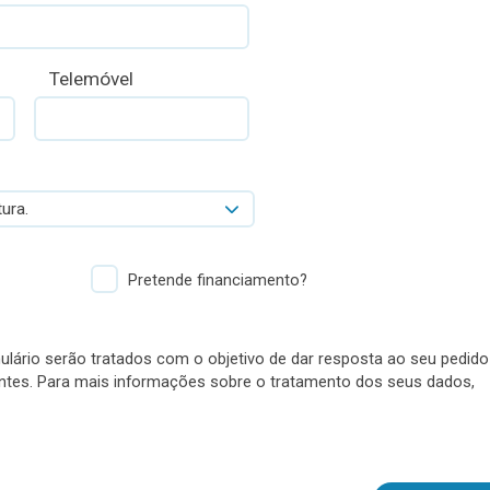
Telemóvel
ura.
Pretende financiamento?
lário serão tratados com o objetivo de dar resposta ao seu pedido
antes. Para mais informações sobre o tratamento dos seus dados,