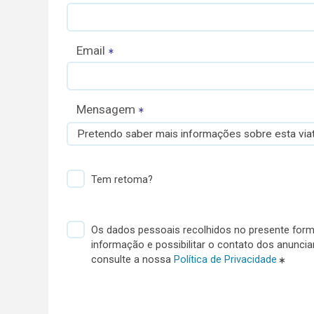
Email
Mensagem
Pretendo saber mais informações sobre esta viat
Tem retoma?
Os dados pessoais recolhidos no presente formu
informação e possibilitar o contato dos anunci
consulte a nossa
Política de Privacidade