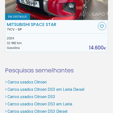
EM DESTAQUE
MITSUBISHI SPACE STAR
71CV - 5P
2024
32.982 km
14.600
Gasolina
€
Pesquisas semelhantes
Carros usados Citroen
Carros usados Citroen DS3 em Leiria Diesel
Carros usados Citroen DS3
Carros usados Citroen DS3 em Leiria
Carros usados Citroen DS3 Diesel