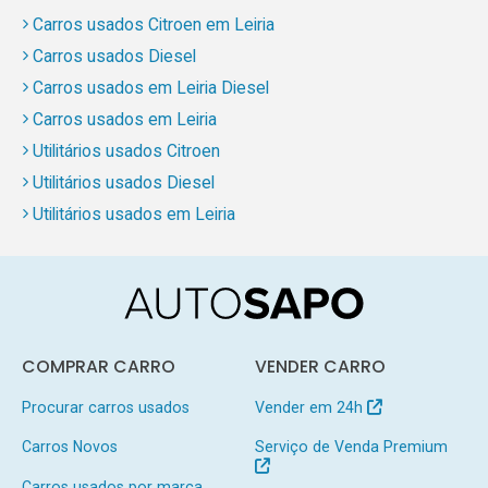
Carros usados Citroen em Leiria
Carros usados Diesel
Carros usados em Leiria Diesel
Carros usados em Leiria
Utilitários usados Citroen
Utilitários usados Diesel
Utilitários usados em Leiria
COMPRAR CARRO
VENDER CARRO
Procurar carros usados
Vender em 24h
Carros Novos
Serviço de Venda Premium
Carros usados por marca