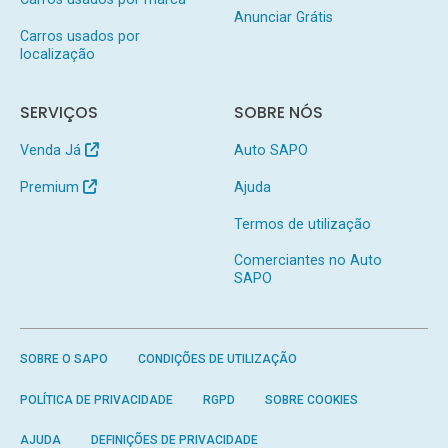
Anunciar Grátis
Carros usados por
localização
SERVIÇOS
SOBRE NÓS
Venda Já
Auto SAPO
Premium
Ajuda
Termos de utilização
Comerciantes no Auto
SAPO
SOBRE O SAPO
CONDIÇÕES DE UTILIZAÇÃO
POLÍTICA DE PRIVACIDADE
RGPD
SOBRE COOKIES
AJUDA
DEFINIÇÕES DE PRIVACIDADE