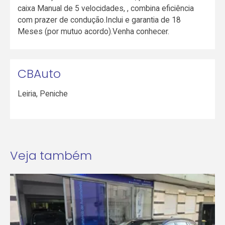
caixa Manual de 5 velocidades, , combina eficiência
com prazer de condução.Inclui e garantia de 18
Meses (por mutuo acordo).Venha conhecer.
CBAuto
Leiria
,
Peniche
Veja também