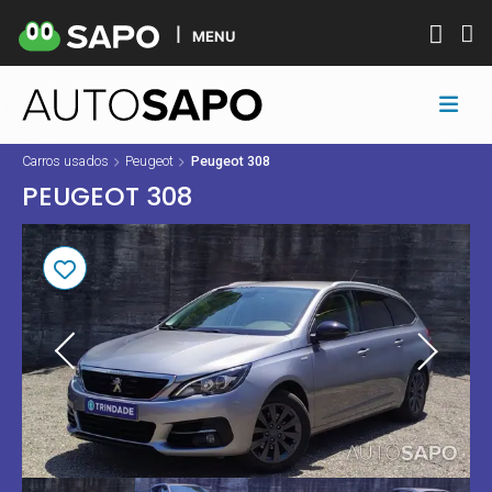
MENU
Carros usados
Peugeot
Peugeot 308
PEUGEOT 308