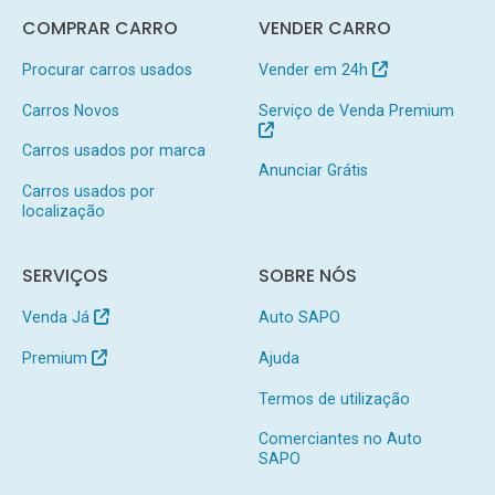
COMPRAR CARRO
VENDER CARRO
Procurar carros usados
Vender em 24h
Carros Novos
Serviço de Venda Premium
Carros usados por marca
Anunciar Grátis
Carros usados por
localização
SERVIÇOS
SOBRE NÓS
Venda Já
Auto SAPO
Premium
Ajuda
Termos de utilização
Comerciantes no Auto
SAPO