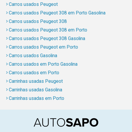
Carros usados Peugeot
Carros usados Peugeot 308 em Porto Gasolina
Carros usados Peugeot 308
Carros usados Peugeot 308 em Porto
Carros usados Peugeot 308 Gasolina
Carros usados Peugeot em Porto
Carros usados Gasolina
Carros usados em Porto Gasolina
Carros usados em Porto
Carrinhas usadas Peugeot
Carrinhas usadas Gasolina
Carrinhas usadas em Porto