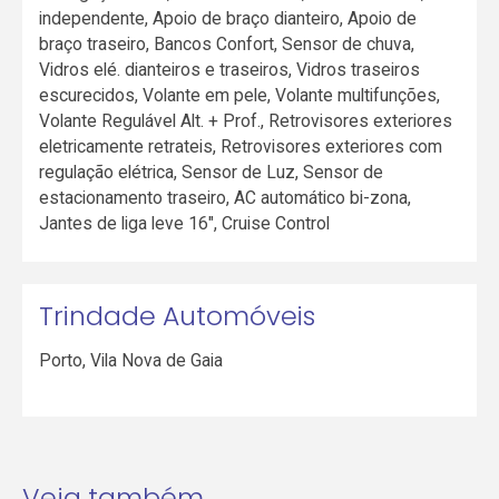
independente, Apoio de braço dianteiro, Apoio de
braço traseiro, Bancos Confort, Sensor de chuva,
Vidros elé. dianteiros e traseiros, Vidros traseiros
escurecidos, Volante em pele, Volante multifunções,
Volante Regulável Alt. + Prof., Retrovisores exteriores
eletricamente retrateis, Retrovisores exteriores com
regulação elétrica, Sensor de Luz, Sensor de
estacionamento traseiro, AC automático bi-zona,
Jantes de liga leve 16", Cruise Control
Trindade Automóveis
Porto
,
Vila Nova de Gaia
Veja também