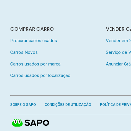
COMPRAR CARRO
VENDER C
Procurar carros usados
Vender em 
Carros Novos
Serviço de
Carros usados por marca
Anunciar Grá
Carros usados por localização
SOBRE O SAPO
CONDIÇÕES DE UTILIZAÇÃO
POLÍTICA DE PRIV