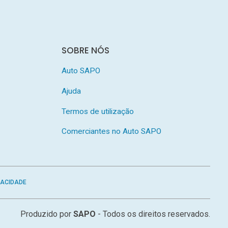
SOBRE NÓS
Auto SAPO
Ajuda
Termos de utilização
Comerciantes no Auto SAPO
VACIDADE
Produzido por
SAPO
- Todos os direitos reservados.