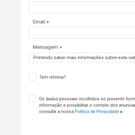
Email
Mensagem
Pretendo saber mais informações sobre esta viat
Tem retoma?
Os dados pessoais recolhidos no presente formu
informação e possibilitar o contato dos anunci
consulte a nossa
Política de Privacidade