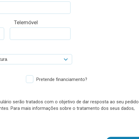
Telemóvel
ura.
Pretende financiamento?
lário serão tratados com o objetivo de dar resposta ao seu pedido
antes. Para mais informações sobre o tratamento dos seus dados,