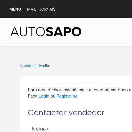
MENU
MAIL
JORNAIS
Voltar a detalhe
Para uma melhor experiência e acesso ao histórico
Faça
Login
ou
Registe-se
.
Contactar vendedor
Nome