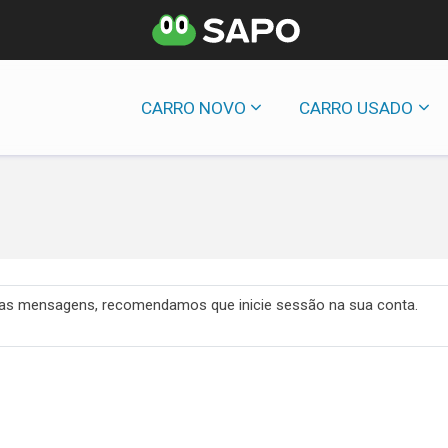
CARRO NOVO
CARRO USADO
 das mensagens, recomendamos que inicie sessão na sua conta.