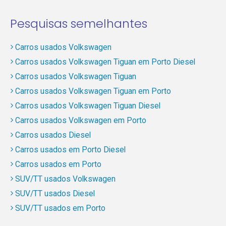
Pesquisas semelhantes
Carros usados Volkswagen
Carros usados Volkswagen Tiguan em Porto Diesel
Carros usados Volkswagen Tiguan
Carros usados Volkswagen Tiguan em Porto
Carros usados Volkswagen Tiguan Diesel
Carros usados Volkswagen em Porto
Carros usados Diesel
Carros usados em Porto Diesel
Carros usados em Porto
SUV/TT usados Volkswagen
SUV/TT usados Diesel
SUV/TT usados em Porto