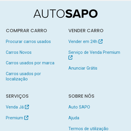
COMPRAR CARRO
VENDER CARRO
Procurar carros usados
Vender em 24h
Carros Novos
Serviço de Venda Premium
Carros usados por marca
Anunciar Grátis
Carros usados por
localização
SERVIÇOS
SOBRE NÓS
Venda Já
Auto SAPO
Premium
Ajuda
Termos de utilização