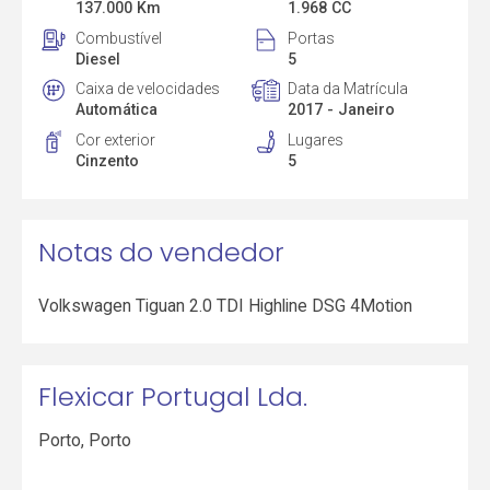
137.000 Km
1.968 CC
Combustível
Portas
Diesel
5
Caixa de velocidades
Data da Matrícula
Automática
2017 - Janeiro
Cor exterior
Lugares
Cinzento
5
Notas do vendedor
Volkswagen Tiguan 2.0 TDI Highline DSG 4Motion
Flexicar Portugal Lda.
Porto
,
Porto