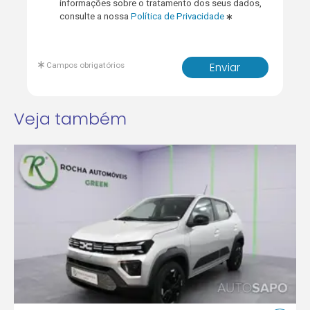
informações sobre o tratamento dos seus dados,
consulte a nossa
Política de Privacidade
Campos obrigatórios
Enviar
Veja também