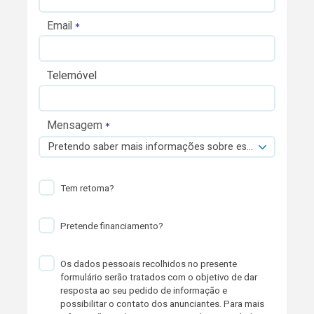
Email
Telemóvel
Mensagem
Pretendo saber mais informações sobre esta viatura.
Tem retoma?
Pretende financiamento?
Os dados pessoais recolhidos no presente
formulário serão tratados com o objetivo de dar
resposta ao seu pedido de informação e
possibilitar o contato dos anunciantes. Para mais