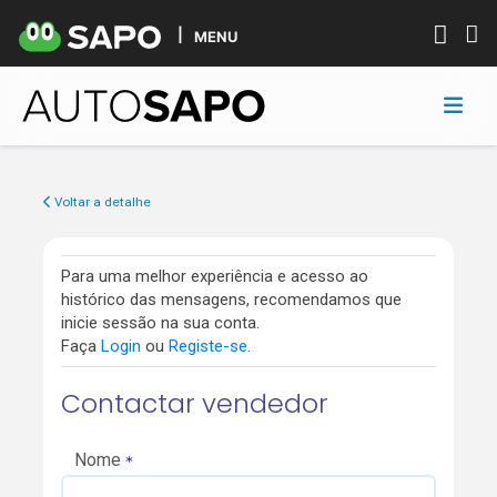
MENU
Voltar a detalhe
Para uma melhor experiência e acesso ao
histórico das mensagens, recomendamos que
inicie sessão na sua conta.
Faça
Login
ou
Registe-se
.
Contactar vendedor
Nome