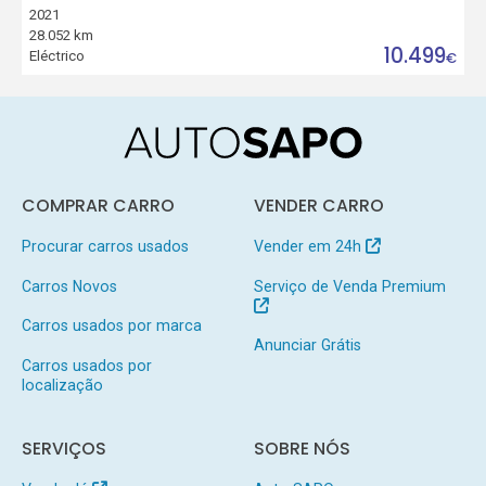
2021
28.052 km
10.499
Eléctrico
€
COMPRAR CARRO
VENDER CARRO
Procurar carros usados
Vender em 24h
Carros Novos
Serviço de Venda Premium
Carros usados por marca
Anunciar Grátis
Carros usados por
localização
SERVIÇOS
SOBRE NÓS