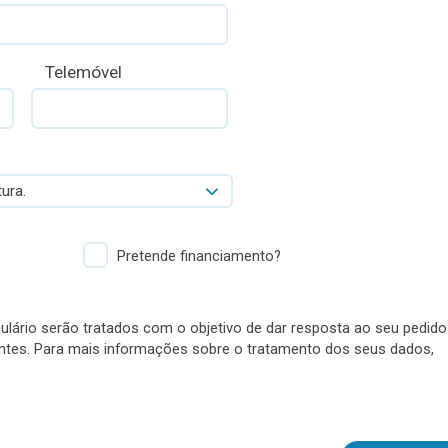
Telemóvel
ura.
Pretende financiamento?
lário serão tratados com o objetivo de dar resposta ao seu pedido
antes. Para mais informações sobre o tratamento dos seus dados,