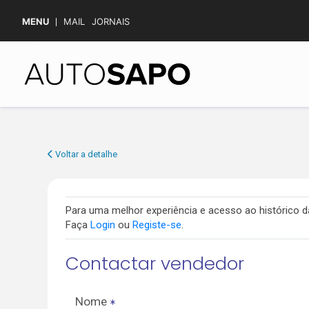
MENU
MAIL
JORNAIS
Voltar a detalhe
Para uma melhor experiência e acesso ao histórico
Faça
Login
ou
Registe-se
.
Contactar vendedor
Nome