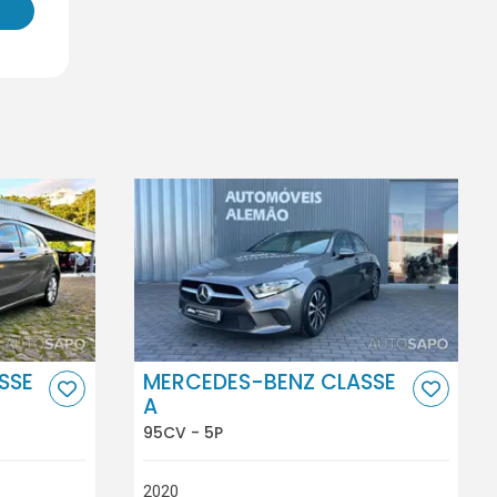
SSE
MERCEDES-BENZ CLASSE
A
95CV - 5P
2020