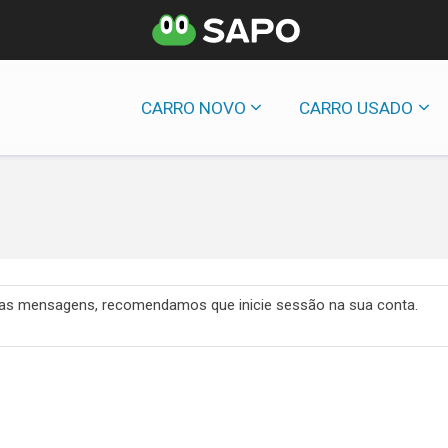
CARRO NOVO
CARRO USADO
 das mensagens, recomendamos que inicie sessão na sua conta.