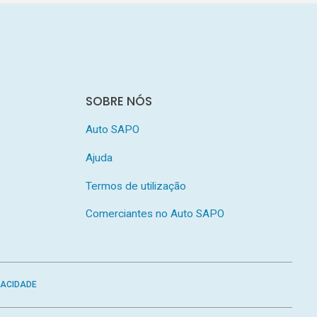
SOBRE NÓS
Auto SAPO
Ajuda
Termos de utilização
Comerciantes no Auto SAPO
VACIDADE