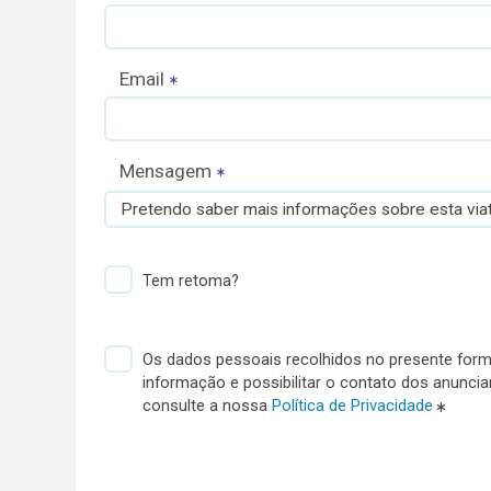
Email
Mensagem
Pretendo saber mais informações sobre esta viat
Tem retoma?
Os dados pessoais recolhidos no presente formu
informação e possibilitar o contato dos anunci
consulte a nossa
Política de Privacidade