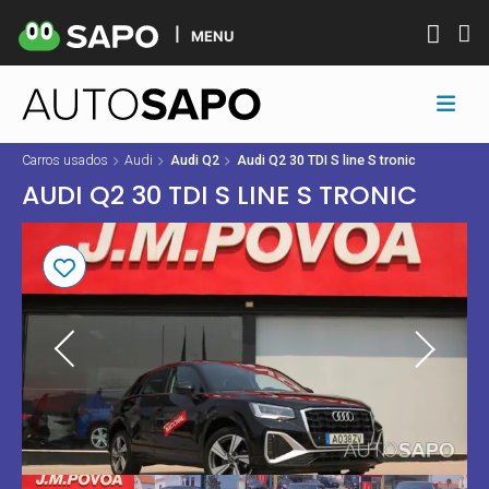
MENU
Carros usados
Audi
Audi Q2
Audi Q2 30 TDI S line S tronic
AUDI Q2 30 TDI S LINE S TRONIC