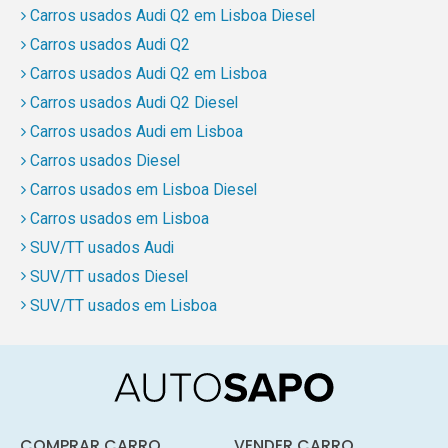
Carros usados Audi Q2 em Lisboa Diesel
Carros usados Audi Q2
Carros usados Audi Q2 em Lisboa
Carros usados Audi Q2 Diesel
Carros usados Audi em Lisboa
Carros usados Diesel
Carros usados em Lisboa Diesel
Carros usados em Lisboa
SUV/TT usados Audi
SUV/TT usados Diesel
SUV/TT usados em Lisboa
COMPRAR CARRO
VENDER CARRO