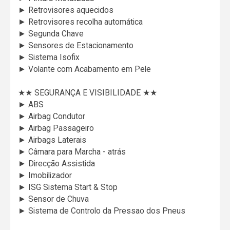
► Retrovisores aquecidos
► Retrovisores recolha automática
► Segunda Chave
► Sensores de Estacionamento
► Sistema Isofix
► Volante com Acabamento em Pele
★★ SEGURANÇA E VISIBILIDADE ★★
► ABS
► Airbag Condutor
► Airbag Passageiro
► Airbags Laterais
► Câmara para Marcha - atrás
► Direcção Assistida
► Imobilizador
► ISG Sistema Start & Stop
► Sensor de Chuva
► Sistema de Controlo da Pressao dos Pneus