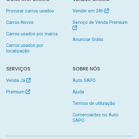
Procurar carros usados
Vender em 24h
Carros Novos
Serviço de Venda Premium
Carros usados por marca
Anunciar Grátis
Carros usados por
localização
SERVIÇOS
SOBRE NÓS
Venda Já
Auto SAPO
Premium
Ajuda
Termos de utilização
Comerciantes no Auto
SAPO