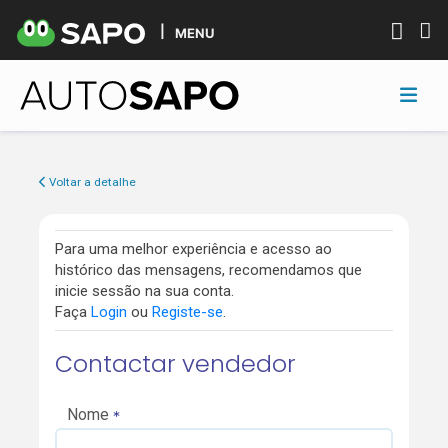
MENU
Voltar a detalhe
Para uma melhor experiência e acesso ao
histórico das mensagens, recomendamos que
inicie sessão na sua conta.
Faça
Login
ou
Registe-se
.
Contactar vendedor
Nome