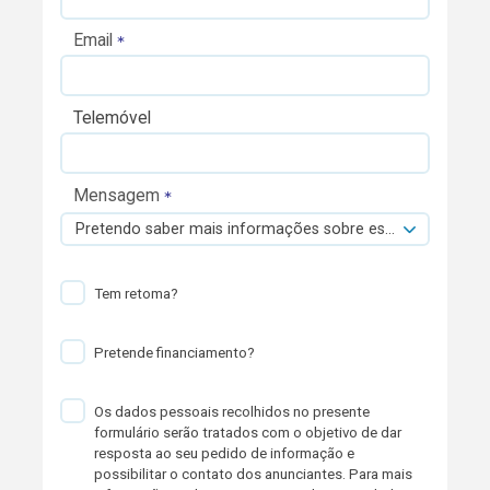
Email
Telemóvel
Mensagem
Pretendo saber mais informações sobre esta viatura.
Tem retoma?
Pretende financiamento?
Os dados pessoais recolhidos no presente
formulário serão tratados com o objetivo de dar
resposta ao seu pedido de informação e
possibilitar o contato dos anunciantes. Para mais