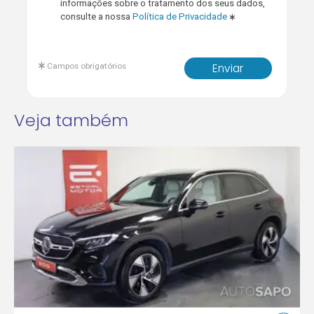
informações sobre o tratamento dos seus dados,
consulte a nossa
Política de Privacidade
Campos obrigatórios
Enviar
Veja também