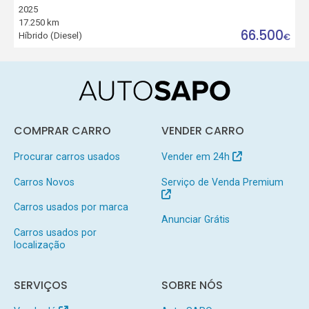
2025
17.250 km
66.500
Híbrido (Diesel)
€
COMPRAR CARRO
VENDER CARRO
Procurar carros usados
Vender em 24h
Carros Novos
Serviço de Venda Premium
Carros usados por marca
Anunciar Grátis
Carros usados por
localização
SERVIÇOS
SOBRE NÓS