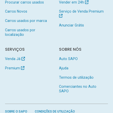
Procurar carros usados
Vender em 24h
Carros Novos
Serviço de Venda Premium
Carros usados por marca
Anunciar Grátis
Carros usados por
localização
SERVIÇOS
SOBRE NÓS
Venda Já
Auto SAPO
Premium
Ajuda
Termos de utilização
Comerciantes no Auto
SAPO
SOBRE O SAPO
CONDIÇÕES DE UTILIZAÇÃO