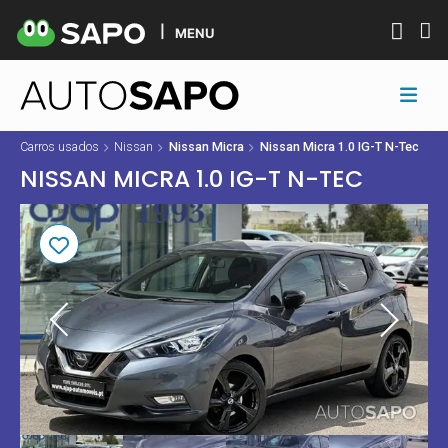
MENU
Carros usados
Nissan
Nissan Micra
Nissan Micra 1.0 IG-T N-Tec
NISSAN MICRA 1.0 IG-T N-TEC