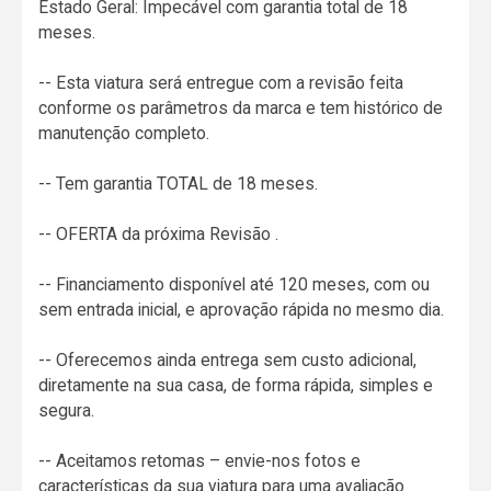
Estado Geral: Impecável com garantia total de 18
meses.
-- Esta viatura será entregue com a revisão feita
conforme os parâmetros da marca e tem histórico de
manutenção completo.
-- Tem garantia TOTAL de 18 meses.
-- OFERTA da próxima Revisão .
-- Financiamento disponível até 120 meses, com ou
sem entrada inicial, e aprovação rápida no mesmo dia.
-- Oferecemos ainda entrega sem custo adicional,
diretamente na sua casa, de forma rápida, simples e
segura.
-- Aceitamos retomas – envie-nos fotos e
características da sua viatura para uma avaliação