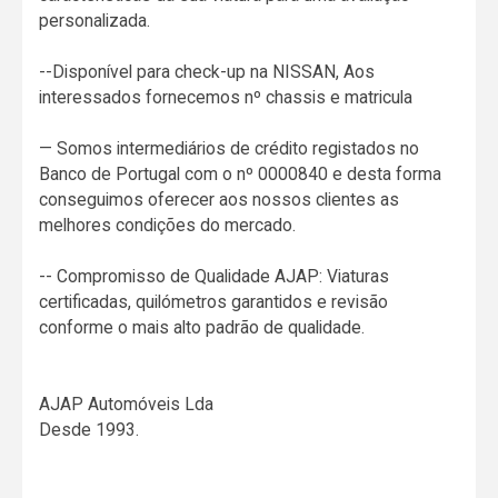
personalizada.
--Disponível para check-up na NISSAN, Aos
interessados fornecemos nº chassis e matricula
— Somos intermediários de crédito registados no
Banco de Portugal com o nº 0000840 e desta forma
conseguimos oferecer aos nossos clientes as
melhores condições do mercado.
-- Compromisso de Qualidade AJAP: Viaturas
certificadas, quilómetros garantidos e revisão
conforme o mais alto padrão de qualidade.
AJAP Automóveis Lda
Desde 1993.