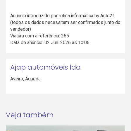
Anúncio introduzido por rotina informática by Auto21
(todos os dados necessitam ser confirmados junto do
vendedor)
Viatura com a referência: 255
Data do anúncio: 02 Jun. 2026 às 10:06
Ajap automóveis lda
Aveiro
,
Águeda
Veja também