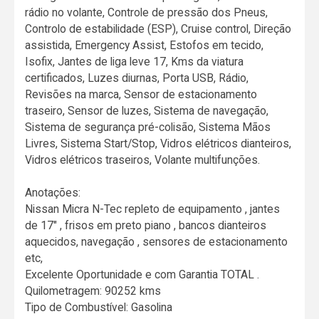
rádio no volante, Controle de pressão dos Pneus,
Controlo de estabilidade (ESP), Cruise control, Direção
assistida, Emergency Assist, Estofos em tecido,
Isofix, Jantes de liga leve 17, Kms da viatura
certificados, Luzes diurnas, Porta USB, Rádio,
Revisões na marca, Sensor de estacionamento
traseiro, Sensor de luzes, Sistema de navegação,
Sistema de segurança pré-colisão, Sistema Mãos
Livres, Sistema Start/Stop, Vidros elétricos dianteiros,
Vidros elétricos traseiros, Volante multifunções.
Anotações:
Nissan Micra N-Tec repleto de equipamento , jantes
de 17" , frisos em preto piano , bancos dianteiros
aquecidos, navegação , sensores de estacionamento
etc,
Excelente Oportunidade e com Garantia TOTAL .
Quilometragem: 90252 kms
Tipo de Combustível: Gasolina