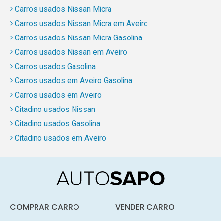
Carros usados Nissan Micra
Carros usados Nissan Micra em Aveiro
Carros usados Nissan Micra Gasolina
Carros usados Nissan em Aveiro
Carros usados Gasolina
Carros usados em Aveiro Gasolina
Carros usados em Aveiro
Citadino usados Nissan
Citadino usados Gasolina
Citadino usados em Aveiro
COMPRAR CARRO
VENDER CARRO