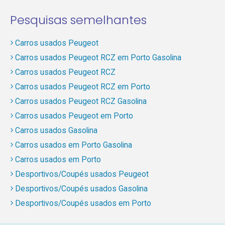
Pesquisas semelhantes
Carros usados Peugeot
Carros usados Peugeot RCZ em Porto Gasolina
Carros usados Peugeot RCZ
Carros usados Peugeot RCZ em Porto
Carros usados Peugeot RCZ Gasolina
Carros usados Peugeot em Porto
Carros usados Gasolina
Carros usados em Porto Gasolina
Carros usados em Porto
Desportivos/Coupés usados Peugeot
Desportivos/Coupés usados Gasolina
Desportivos/Coupés usados em Porto