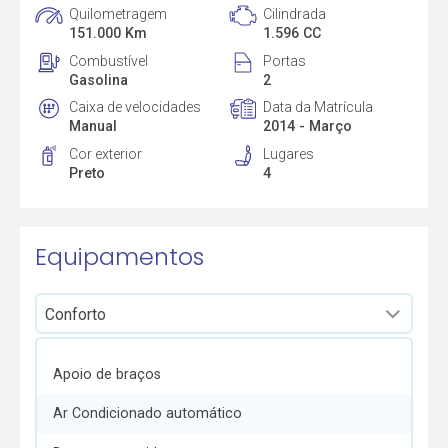
Quilometragem
Cilindrada
151.000 Km
1.596 CC
Combustível
Portas
Gasolina
2
Caixa de velocidades
Data da Matrícula
Manual
2014 - Março
Cor exterior
Lugares
Preto
4
Equipamentos
Apoio de braços
Ar Condicionado automático