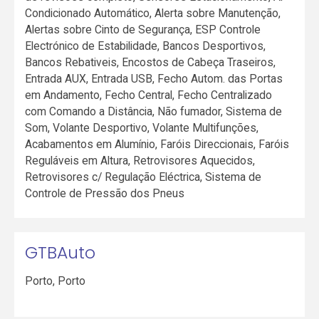
Condicionado Automático, Alerta sobre Manutenção,
Alertas sobre Cinto de Segurança, ESP Controle
Electrónico de Estabilidade, Bancos Desportivos,
Bancos Rebativeis, Encostos de Cabeça Traseiros,
Entrada AUX, Entrada USB, Fecho Autom. das Portas
em Andamento, Fecho Central, Fecho Centralizado
com Comando a Distância, Não fumador, Sistema de
Som, Volante Desportivo, Volante Multifunções,
Acabamentos em Alumínio, Faróis Direccionais, Faróis
Reguláveis em Altura, Retrovisores Aquecidos,
Retrovisores c/ Regulação Eléctrica, Sistema de
Controle de Pressão dos Pneus
GTBAuto
Porto
,
Porto