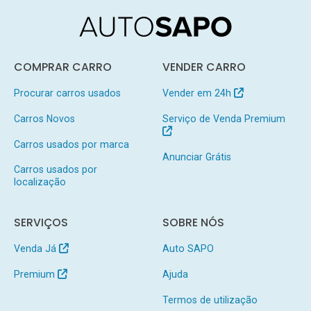
COMPRAR CARRO
VENDER CARRO
Procurar carros usados
Vender em 24h
Carros Novos
Serviço de Venda Premium
Carros usados por marca
Anunciar Grátis
Carros usados por
localização
SERVIÇOS
SOBRE NÓS
Venda Já
Auto SAPO
Premium
Ajuda
Termos de utilização