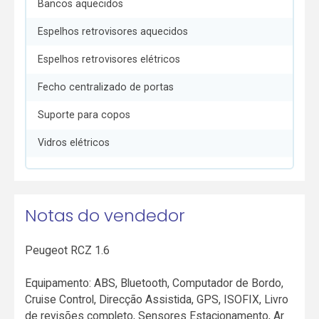
Bancos aquecidos
Espelhos retrovisores aquecidos
Espelhos retrovisores elétricos
Fecho centralizado de portas
Suporte para copos
Vidros elétricos
Notas do vendedor
Peugeot RCZ 1.6
Equipamento: ABS, Bluetooth, Computador de Bordo,
Cruise Control, Direcção Assistida, GPS, ISOFIX, Livro
de revisões completo, Sensores Estacionamento, Ar