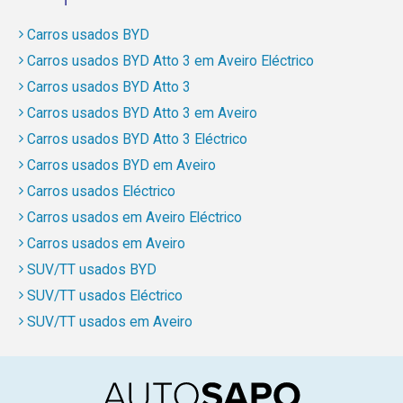
Carros usados BYD
Carros usados BYD Atto 3 em Aveiro Eléctrico
Carros usados BYD Atto 3
Carros usados BYD Atto 3 em Aveiro
Carros usados BYD Atto 3 Eléctrico
Carros usados BYD em Aveiro
Carros usados Eléctrico
Carros usados em Aveiro Eléctrico
Carros usados em Aveiro
SUV/TT usados BYD
SUV/TT usados Eléctrico
SUV/TT usados em Aveiro