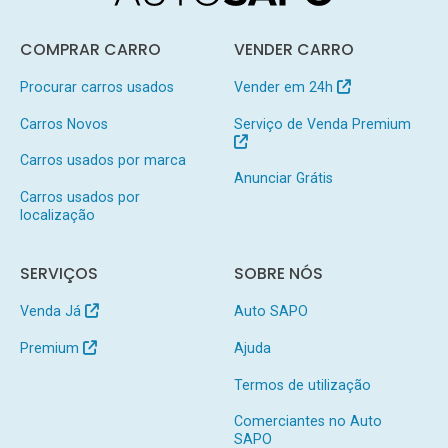
COMPRAR CARRO
VENDER CARRO
Procurar carros usados
Vender em 24h
Carros Novos
Serviço de Venda Premium
Carros usados por marca
Anunciar Grátis
Carros usados por
localização
SERVIÇOS
SOBRE NÓS
Venda Já
Auto SAPO
Premium
Ajuda
Termos de utilização
Comerciantes no Auto
SAPO