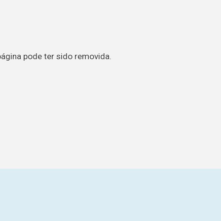
página pode ter sido removida.