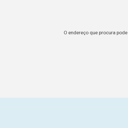
O endereço que procura pode t