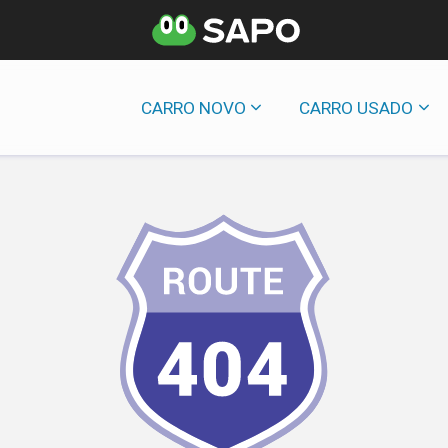
CARRO NOVO
CARRO USADO