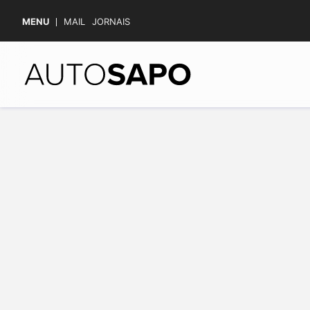
MENU
MAIL
JORNAIS