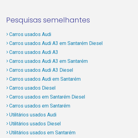
Pesquisas semelhantes
Carros usados Audi
Carros usados Audi A3 em Santarém Diesel
Carros usados Audi A3
Carros usados Audi A3 em Santarém
Carros usados Audi A3 Diesel
Carros usados Audi em Santarém
Carros usados Diesel
Carros usados em Santarém Diesel
Carros usados em Santarém
Utilitários usados Audi
Utilitários usados Diesel
Utilitários usados em Santarém