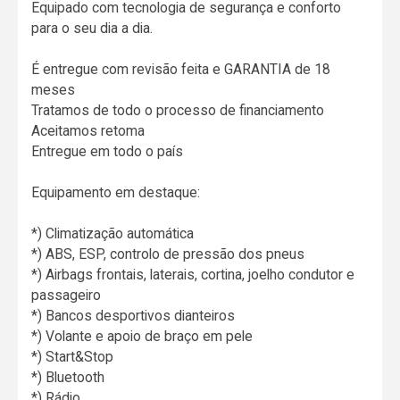
Equipado com tecnologia de segurança e conforto
para o seu dia a dia.
É entregue com revisão feita e GARANTIA de 18
meses
Tratamos de todo o processo de financiamento
Aceitamos retoma
Entregue em todo o país
Equipamento em destaque:
*) Climatização automática
*) ABS, ESP, controlo de pressão dos pneus
*) Airbags frontais, laterais, cortina, joelho condutor e
passageiro
*) Bancos desportivos dianteiros
*) Volante e apoio de braço em pele
*) Start&Stop
*) Bluetooth
*) Rádio