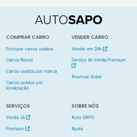
COMPRAR CARRO
VENDER CARRO
Procurar carros usados
Vender em 24h
Carros Novos
Serviço de Venda Premium
Carros usados por marca
Anunciar Grátis
Carros usados por
localização
SERVIÇOS
SOBRE NÓS
Venda Já
Auto SAPO
Premium
Ajuda