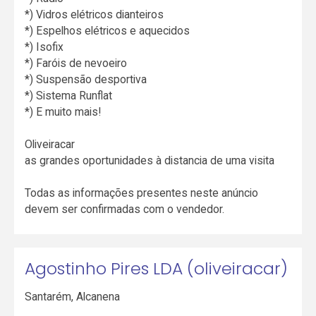
*) Vidros elétricos dianteiros
*) Espelhos elétricos e aquecidos
*) Isofix
*) Faróis de nevoeiro
*) Suspensão desportiva
*) Sistema Runflat
*) E muito mais!
Oliveiracar
as grandes oportunidades à distancia de uma visita
Todas as informações presentes neste anúncio
devem ser confirmadas com o vendedor.
Agostinho Pires LDA (oliveiracar)
Santarém
,
Alcanena