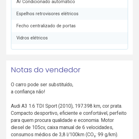
Ar Condicionado automático
Espelhos retrovisores elétricos
Fecho centralizado de portas
Vidros elétricos
Notas do vendedor
O carro pode ser substituído,
a confiança não!
Audi A3 1.6 TDI Sport (2010), 197.398 km, cor prata.
Compacto desportivo, eficiente e confortável, perfeito
para quem procura qualidade e economia. Motor
diesel de 105cv, caixa manual de 6 velocidades,
consumos médios de 3,8 l/100km (CO₂: 99 g/km).