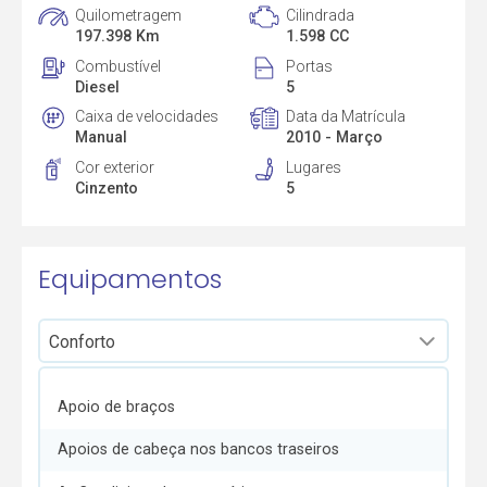
Quilometragem
Cilindrada
197.398 Km
1.598 CC
Combustível
Portas
Diesel
5
Caixa de velocidades
Data da Matrícula
Manual
2010 - Março
Cor exterior
Lugares
Cinzento
5
Equipamentos
Apoio de braços
Apoios de cabeça nos bancos traseiros