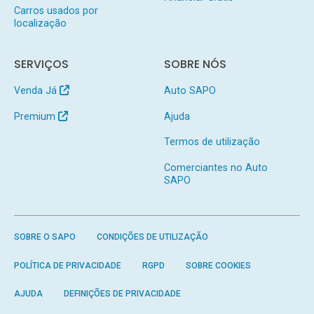
Carros usados por
localização
SERVIÇOS
SOBRE NÓS
Venda Já
Auto SAPO
Premium
Ajuda
Termos de utilização
Comerciantes no Auto
SAPO
SOBRE O SAPO
CONDIÇÕES DE UTILIZAÇÃO
POLÍTICA DE PRIVACIDADE
RGPD
SOBRE COOKIES
AJUDA
DEFINIÇÕES DE PRIVACIDADE