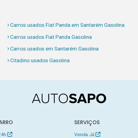
Carros usados Fiat Panda em Santarém Gasolina
Carros usados Fiat Panda Gasolina
Carros usados em Santarém Gasolina
Citadino usados Gasolina
ARRO
SERVIÇOS
24h
Venda Já