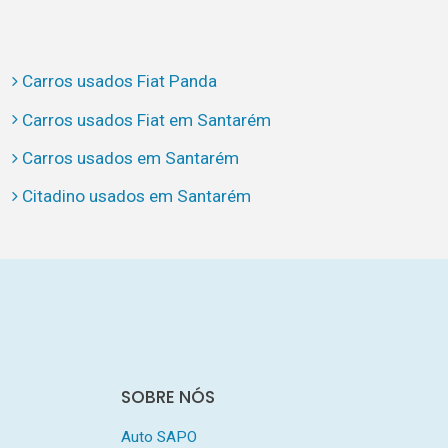
Carros usados Fiat Panda
Carros usados Fiat em Santarém
Carros usados em Santarém
Citadino usados em Santarém
SOBRE NÓS
Auto SAPO