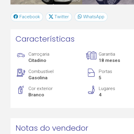
Facebook
Twitter
WhatsApp
Características
Carroçaria
Garantia
Citadino
18 meses
Combustível
Portas
Gasolina
5
Cor exterior
Lugares
Branco
4
Notas do vendedor