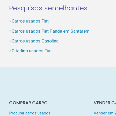
Pesquisas semelhantes
Carros usados Fiat
Carros usados Fiat Panda em Santarém
Carros usados Gasolina
Citadino usados Fiat
COMPRAR CARRO
VENDER C
Procurar carros usados
Vender em 