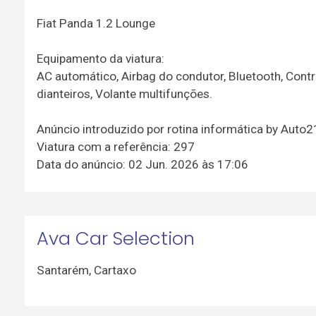
Fiat Panda 1.2 Lounge
Equipamento da viatura:
AC automático, Airbag do condutor, Bluetooth, Contro
dianteiros, Volante multifunções.
Anúncio introduzido por rotina informática by Auto
Viatura com a referência: 297
Data do anúncio: 02 Jun. 2026 às 17:06
Ava Car Selection
Santarém
,
Cartaxo