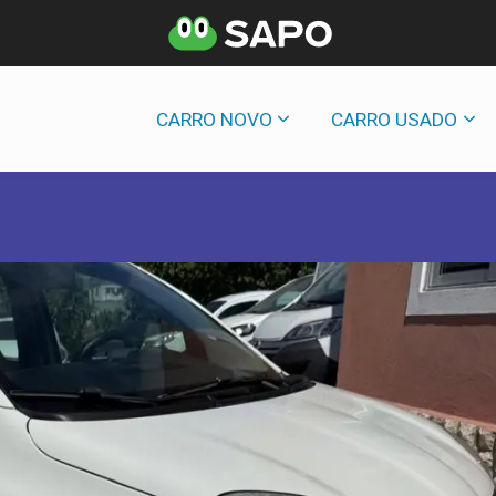
CARRO NOVO
CARRO USADO